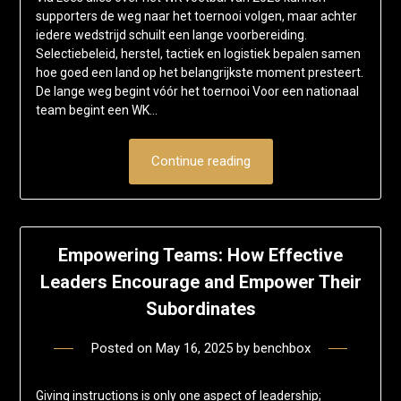
supporters de weg naar het toernooi volgen, maar achter
iedere wedstrijd schuilt een lange voorbereiding.
Selectiebeleid, herstel, tactiek en logistiek bepalen samen
hoe goed een land op het belangrijkste moment presteert.
De lange weg begint vóór het toernooi Voor een nationaal
team begint een WK…
Continue reading
Empowering Teams: How Effective
Leaders Encourage and Empower Their
Subordinates
Posted on
May 16, 2025
by
benchbox
Giving instructions is only one aspect of leadership;