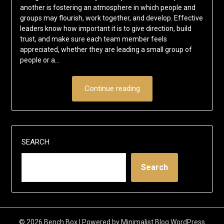
another is fostering an atmosphere in which people and
groups may flourish, work together, and develop. Effective
leaders know how important it is to give direction, build
trust, and make sure each team member feels
appreciated, whether they are leading a small group of
people or a…
Continue reading
SEARCH
Search
© 2026 Bench Box
| Powered by
Minimalist Blog
WordPress