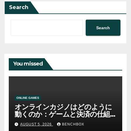
Search
Search
You missed
ONLINE GAMES
オンラインカジノはどのように
動くのか：ゲームと決済の仕組
み
AUGUST 5, 2026
BENCHBOX