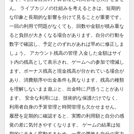
ん。 ライブカジノの仕組みを考えるときは、短期的
な印象と長期的な影響を分けて見ることが重要です。
一回の利用で問題がなくても、回数や金額が積み重な
ると負担が大きくなる場合があります。自分の行動を
数字で確認し、予定とのずれがあれば早めに修正しま
しょう。 アカウント残高の管理 入金した金額はサイ
ト内の残高として表示され、ゲームへの参加で増減し
ます。ボーナス残高と現金残高が分かれている場合が
あり、消費順序や出金条件も異なります。残高の種類
を理解しないまま遊ぶと、出金時に戸惑うことがあり
ます。 安全な利用には、技術的な保護だけでなく、
利用者自身の予算管理と時間管理も欠かせません。
履歴を定期的に確認すると、実際の利用額と自分の感
覚の差に気付きやすくなります。 ゲームの結果は短
期的に大きく変動するため、一度の勝敗を自分の実力