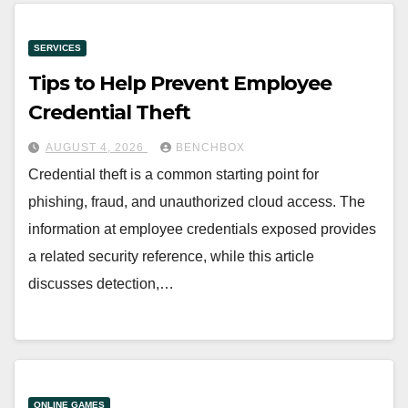
SERVICES
Tips to Help Prevent Employee
Credential Theft
AUGUST 4, 2026
BENCHBOX
Credential theft is a common starting point for
phishing, fraud, and unauthorized cloud access. The
information at employee credentials exposed provides
a related security reference, while this article
discusses detection,…
ONLINE GAMES