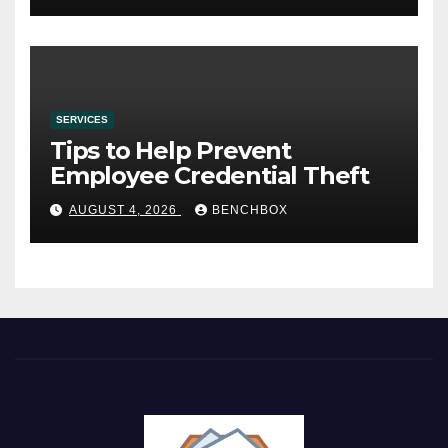
SERVICES
Tips to Help Prevent
Employee Credential Theft
AUGUST 4, 2026
BENCHBOX