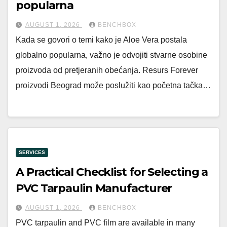
popularna
AUGUST 1, 2026
BENCHBOX
Kada se govori o temi kako je Aloe Vera postala
globalno popularna, važno je odvojiti stvarne osobine
proizvoda od pretjeranih obećanja. Resurs Forever
proizvodi Beograd može poslužiti kao početna tačka…
SERVICES
A Practical Checklist for Selecting a
PVC Tarpaulin Manufacturer
AUGUST 1, 2026
BENCHBOX
PVC tarpaulin and PVC film are available in many