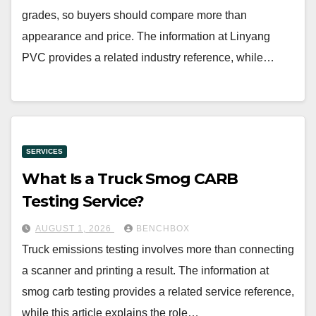
grades, so buyers should compare more than
appearance and price. The information at Linyang
PVC provides a related industry reference, while…
SERVICES
What Is a Truck Smog CARB
Testing Service?
AUGUST 1, 2026
BENCHBOX
Truck emissions testing involves more than connecting
a scanner and printing a result. The information at
smog carb testing provides a related service reference,
while this article explains the role…