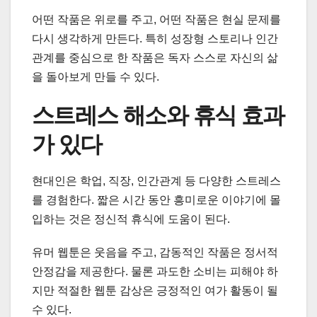
어떤 작품은 위로를 주고, 어떤 작품은 현실 문제를
다시 생각하게 만든다. 특히 성장형 스토리나 인간
관계를 중심으로 한 작품은 독자 스스로 자신의 삶
을 돌아보게 만들 수 있다.
스트레스 해소와 휴식 효과
가 있다
현대인은 학업, 직장, 인간관계 등 다양한 스트레스
를 경험한다. 짧은 시간 동안 흥미로운 이야기에 몰
입하는 것은 정신적 휴식에 도움이 된다.
유머 웹툰은 웃음을 주고, 감동적인 작품은 정서적
안정감을 제공한다. 물론 과도한 소비는 피해야 하
지만 적절한 웹툰 감상은 긍정적인 여가 활동이 될
수 있다.