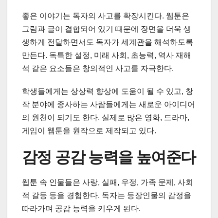
좋은 이야기는 독자의 사고를 확장시킨다. 웹툰은
그림과 글이 결합되어 있기 때문에 장면을 더욱 생
생하게 전달하면서도 독자가 세계관을 해석하도록
만든다. 독특한 설정, 미래 사회, 초능력, 역사 재해
석 같은 요소들은 창의적인 사고를 자극한다.
학생들에게는 상상력 향상에 도움이 될 수 있고, 창
작 분야에 종사하는 사람들에게는 새로운 아이디어
의 원천이 되기도 한다. 실제로 많은 영화, 드라마,
게임이 웹툰을 원작으로 제작되고 있다.
감정 공감 능력을 높여준다
웹툰 속 인물들은 사랑, 실패, 우정, 가족 문제, 사회
적 갈등 등을 경험한다. 독자는 등장인물의 감정을
따라가며 공감 능력을 키우게 된다.