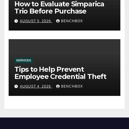
How to Evaluate Simparica
Trio Before Purchase
AUGUST 5, 2026
BENCHBOX
SERVICES
Tips to Help Prevent
Employee Credential Theft
AUGUST 4, 2026
BENCHBOX