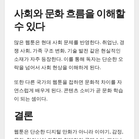
사회와 문화 흐름을 이해할
수 있다
많은 웹툰은 현대 사회 문제를 반영한다. 취업난, 경
쟁 사회, 가족 구조 변화, 기술 발전 같은 현실적인
소재가 자주 등장한다. 이를 통해 독자는 단순한 오
락을 넘어서 사회 현상을 이해하게 된다.
또한 다른 국가의 웹툰을 접하면 문화적 차이를 자
연스럽게 배우게 된다. 콘텐츠 소비가 곧 문화 학습
이 되는 셈이다.
결론
웹툰은 단순한 디지털 만화가 아니라 이야기, 감정,