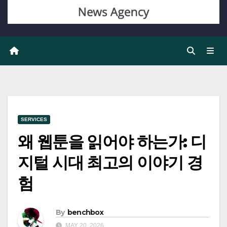
SERVICES
왜 웹툰을 읽어야 하는가: 디
지털 시대 최고의 이야기 경
험
By
benchbox
MAY 20, 2026