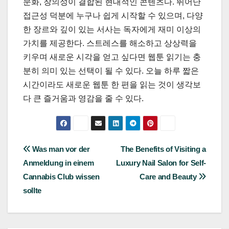
문화, 창의성이 결합된 현대적인 콘텐츠다. 뛰어난
접근성 덕분에 누구나 쉽게 시작할 수 있으며, 다양
한 장르와 깊이 있는 서사는 독자에게 재미 이상의
가치를 제공한다. 스트레스를 해소하고 상상력을
키우며 새로운 시각을 얻고 싶다면 웹툰 읽기는 충
분히 의미 있는 선택이 될 수 있다. 오늘 하루 짧은
시간이라도 새로운 웹툰 한 편을 읽는 것이 생각보
다 큰 즐거움과 영감을 줄 수 있다.
Post
Was man vor der
The Benefits of Visiting a
Anmeldung in einem
Luxury Nail Salon for Self-
navigation
Cannabis Club wissen
Care and Beauty
sollte