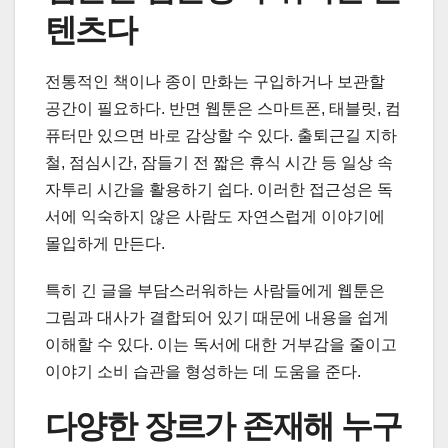
텐츠다
전통적인 책이나 종이 만화는 구입하거나 보관할
공간이 필요하다. 반면 웹툰은 스마트폰, 태블릿, 컴
퓨터만 있으면 바로 감상할 수 있다. 출퇴근길 지하
철, 점심시간, 잠들기 전 짧은 휴식 시간 등 일상 속
자투리 시간을 활용하기 쉽다. 이러한 접근성은 독
서에 익숙하지 않은 사람도 자연스럽게 이야기에
몰입하게 만든다.
특히 긴 글을 부담스러워하는 사람들에게 웹툰은
그림과 대사가 결합되어 있기 때문에 내용을 쉽게
이해할 수 있다. 이는 독서에 대한 거부감을 줄이고
이야기 소비 습관을 형성하는 데 도움을 준다.
다양한 장르가 존재해 누구