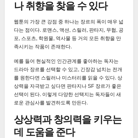
나 취향을 찾을 수 있다
웹툰의 가장 큰 강점 중 하나는 장르의 폭이 매우 넓
다는 점이다. 로맨스, 액션, 스릴러, 판타지, 무협, 공
포, 스포츠, 학원물, 역사물 등 거의 모든 취향을 만
족시키는 작품이 존재한다.
예를 들어 현실적인 인간관계를 좋아하는 독자는
드라마 장르를 선택할 수 있고, 긴장감 넘치는 전개
를 원한다면 스릴러나 미스터리를 읽을 수 있다. 상
상력을 자극받고 싶다면 판타지나 SF 장르가 좋은
선택이 된다. 이렇게 다양한 선택지는 독자들이 새
로운 관심사를 발견하도록 만든다.
상상력과 창의력을 키우는
데 도움을 준다