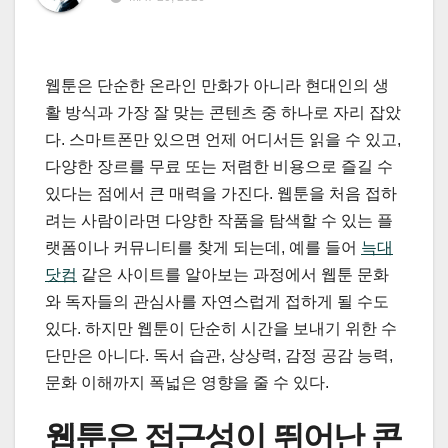
웹툰은 단순한 온라인 만화가 아니라 현대인의 생
활 방식과 가장 잘 맞는 콘텐츠 중 하나로 자리 잡았
다. 스마트폰만 있으면 언제 어디서든 읽을 수 있고,
다양한 장르를 무료 또는 저렴한 비용으로 즐길 수
있다는 점에서 큰 매력을 가진다. 웹툰을 처음 접하
려는 사람이라면 다양한 작품을 탐색할 수 있는 플
랫폼이나 커뮤니티를 찾게 되는데, 예를 들어
늑대
닷컴
같은 사이트를 알아보는 과정에서 웹툰 문화
와 독자들의 관심사를 자연스럽게 접하게 될 수도
있다. 하지만 웹툰이 단순히 시간을 보내기 위한 수
단만은 아니다. 독서 습관, 상상력, 감정 공감 능력,
문화 이해까지 폭넓은 영향을 줄 수 있다.
웹툰은 접근성이 뛰어난 콘