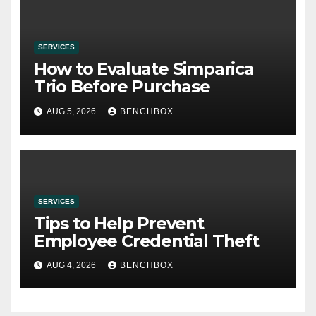
SERVICES
How to Evaluate Simparica
Trio Before Purchase
AUG 5, 2026
BENCHBOX
SERVICES
Tips to Help Prevent
Employee Credential Theft
AUG 4, 2026
BENCHBOX