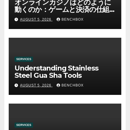
オンラインカジノはどのように
動くのか：ゲームと決済の仕組
み
AUGUST 5, 2026
BENCHBOX
SERVICES
Understanding Stainless
Steel Gua Sha Tools
AUGUST 5, 2026
BENCHBOX
SERVICES