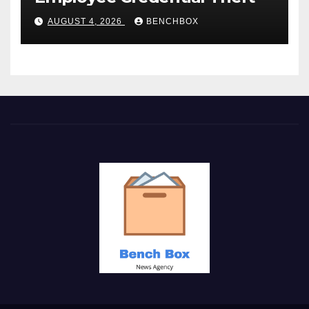
AUGUST 4, 2026
BENCHBOX