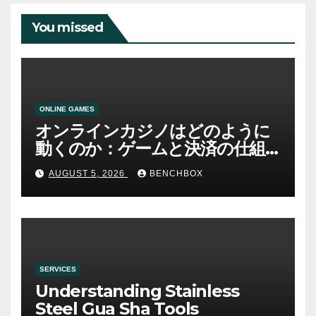
You missed
ONLINE GAMES
オンラインカジノはどのように
動くのか：ゲームと決済の仕組
み
AUGUST 5, 2026
BENCHBOX
SERVICES
Understanding Stainless
Steel Gua Sha Tools