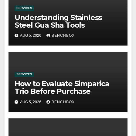
SERVICES
Understanding Stainless
Steel Gua Sha Tools
AUG 5, 2026
BENCHBOX
SERVICES
How to Evaluate Simparica
Trio Before Purchase
AUG 5, 2026
BENCHBOX