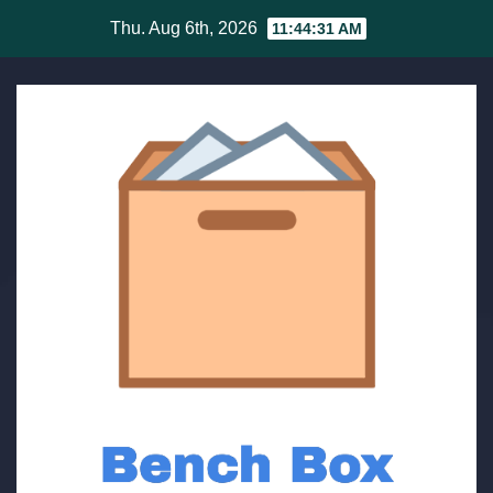
Skip
Thu. Aug 6th, 2026
11:44:31 AM
to
content