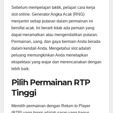
Sebelum mempelajari taktik, pelajari cara kerja
slot online. Generator Angka Acak (RNG)
menjamin setiap putaran dalam permainan ini
bersifat acak. Ini berarti tidak ada pemain yang
dapat meramalkan atau mengendalikan putaran.
Permainan, uang, dan gaya bermain Anda berada
dalam kendali Anda. Mengetahui slot adalah
peluang memungkinkan Anda menetapkan
ekspektasi yang wajar dan merencanakan dengan
lebih baik.
Pilih Permainan RTP
Tinggi
Memilih permainan dengan Return to Player
(RTP) yang tinggi adalah saran yang bagus.