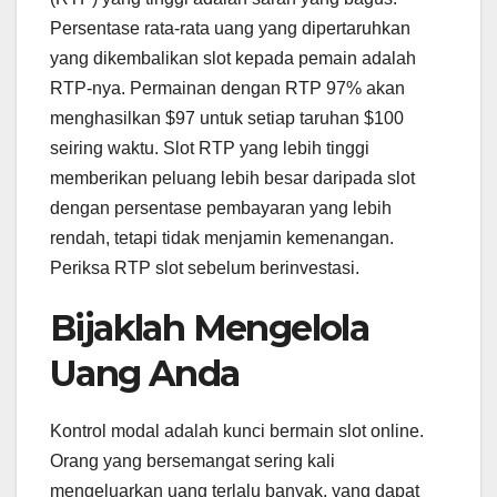
Persentase rata-rata uang yang dipertaruhkan
yang dikembalikan slot kepada pemain adalah
RTP-nya. Permainan dengan RTP 97% akan
menghasilkan $97 untuk setiap taruhan $100
seiring waktu. Slot RTP yang lebih tinggi
memberikan peluang lebih besar daripada slot
dengan persentase pembayaran yang lebih
rendah, tetapi tidak menjamin kemenangan.
Periksa RTP slot sebelum berinvestasi.
Bijaklah Mengelola
Uang Anda
Kontrol modal adalah kunci bermain slot online.
Orang yang bersemangat sering kali
mengeluarkan uang terlalu banyak, yang dapat