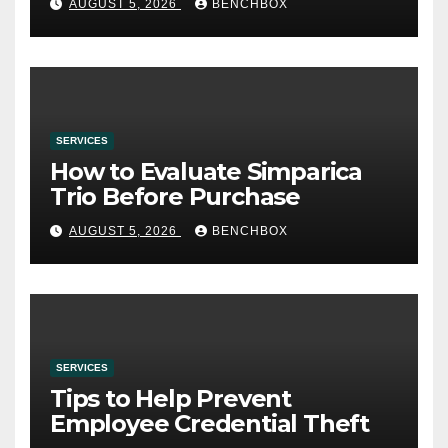
AUGUST 5, 2026
BENCHBOX
SERVICES
How to Evaluate Simparica
Trio Before Purchase
AUGUST 5, 2026
BENCHBOX
SERVICES
Tips to Help Prevent
Employee Credential Theft