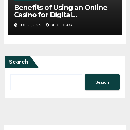
Benefits of Using an Online
Casino for Digital
Entertainment
JUL 31, 2026
BENCHBOX
Search
Search