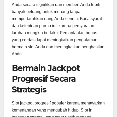
Anda secara signifikan dan memberi Anda lebih
banyak peluang untuk menang tanpa
mempertaruhkan uang Anda sendiri. Baca syarat
dan ketentuan promo ini, karena persyaratan
taruhan mungkin berlaku. Pemanfaatan bonus
yang cerdas dapat meningkatkan pengalaman
bermain slot Anda dan meningkatkan penghasilan
Anda.
Bermain Jackpot
Progresif Secara
Strategis
Slot jackpot progresif populer karena menawarkan
kemenangan yang mengubah hidup. Slot ini