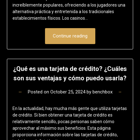
increíblemente populares, ofreciendo a los jugadores una
alternativa práctica y entretenida a los tradicionales
establecimientos físicos. Los casinos…
Continue reading
¿Qué es una tarjeta de crédito? ¿Cuáles
son sus ventajas y cómo puedo usarla?
Posted on
October 25, 2024
by
benchbox
En la actualidad, hay mucha más gente que utiliza tarjetas
de crédito. Si bien obtener una tarjeta de crédito es
relativamente sencillo, pocas personas saben cómo
aprovechar al máximo sus beneficios. Esta página
proporciona información sobre las tarjetas de crédito,