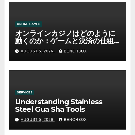
ONLINE GAMES
オンラインカジノはどのように
動くのか：ゲームと決済の仕組
み
AUGUST 5, 2026
BENCHBOX
SERVICES
Understanding Stainless
Steel Gua Sha Tools
AUGUST 5, 2026
BENCHBOX