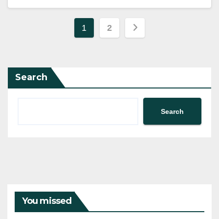
Posts
1
2
pagination
Search
Search
You missed