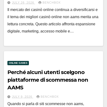
JULY 26, 2026
BENCHBOX
Il mercato dei casinò online continua a diversificarsi e
il tema dei migliori casinò online non aams merita una
lettura concreta. Questo articolo affronta espansione
digitale, marketing, accesso mobile e…
ONLINE GAMES
Perché alcuni utenti scelgono
piattaforme di scommessa non
AAMS
JULY 9, 2026
BENCHBOX
Quando si parla di siti scommesse non aams,