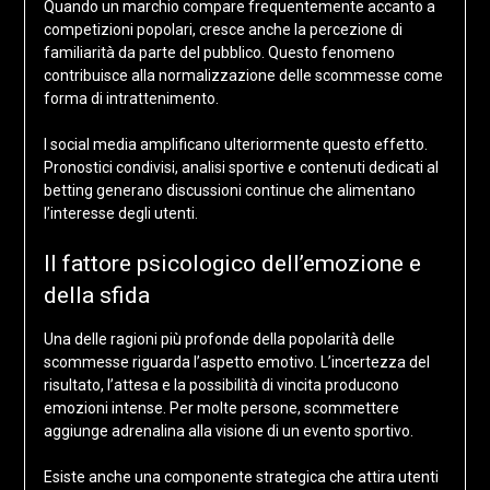
Quando un marchio compare frequentemente accanto a
competizioni popolari, cresce anche la percezione di
familiarità da parte del pubblico. Questo fenomeno
contribuisce alla normalizzazione delle scommesse come
forma di intrattenimento.
I social media amplificano ulteriormente questo effetto.
Pronostici condivisi, analisi sportive e contenuti dedicati al
betting generano discussioni continue che alimentano
l’interesse degli utenti.
Il fattore psicologico dell’emozione e
della sfida
Una delle ragioni più profonde della popolarità delle
scommesse riguarda l’aspetto emotivo. L’incertezza del
risultato, l’attesa e la possibilità di vincita producono
emozioni intense. Per molte persone, scommettere
aggiunge adrenalina alla visione di un evento sportivo.
Esiste anche una componente strategica che attira utenti