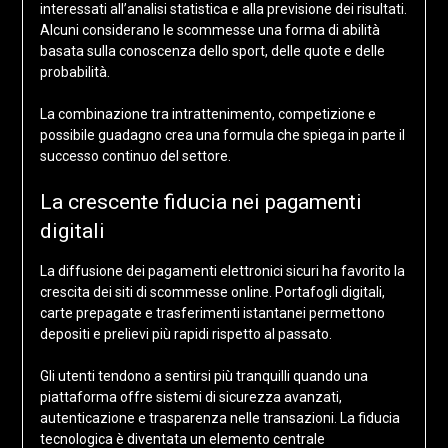
interessati all’analisi statistica e alla previsione dei risultati.
Alcuni considerano le scommesse una forma di abilità
basata sulla conoscenza dello sport, delle quote e delle
probabilità.
La combinazione tra intrattenimento, competizione e
possibile guadagno crea una formula che spiega in parte il
successo continuo del settore.
La crescente fiducia nei pagamenti
digitali
La diffusione dei pagamenti elettronici sicuri ha favorito la
crescita dei siti di scommesse online. Portafogli digitali,
carte prepagate e trasferimenti istantanei permettono
depositi e prelievi più rapidi rispetto al passato.
Gli utenti tendono a sentirsi più tranquilli quando una
piattaforma offre sistemi di sicurezza avanzati,
autenticazione e trasparenza nelle transazioni. La fiducia
tecnologica è diventata un elemento centrale