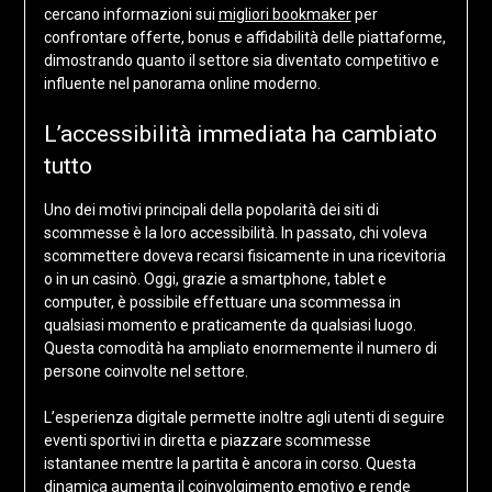
cercano informazioni sui
migliori bookmaker
per
confrontare offerte, bonus e affidabilità delle piattaforme,
dimostrando quanto il settore sia diventato competitivo e
influente nel panorama online moderno.
L’accessibilità immediata ha cambiato
tutto
Uno dei motivi principali della popolarità dei siti di
scommesse è la loro accessibilità. In passato, chi voleva
scommettere doveva recarsi fisicamente in una ricevitoria
o in un casinò. Oggi, grazie a smartphone, tablet e
computer, è possibile effettuare una scommessa in
qualsiasi momento e praticamente da qualsiasi luogo.
Questa comodità ha ampliato enormemente il numero di
persone coinvolte nel settore.
L’esperienza digitale permette inoltre agli utenti di seguire
eventi sportivi in diretta e piazzare scommesse
istantanee mentre la partita è ancora in corso. Questa
dinamica aumenta il coinvolgimento emotivo e rende