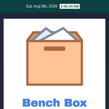
Skip
Sat. Aug 8th, 2026
3:05:34 AM
to
content