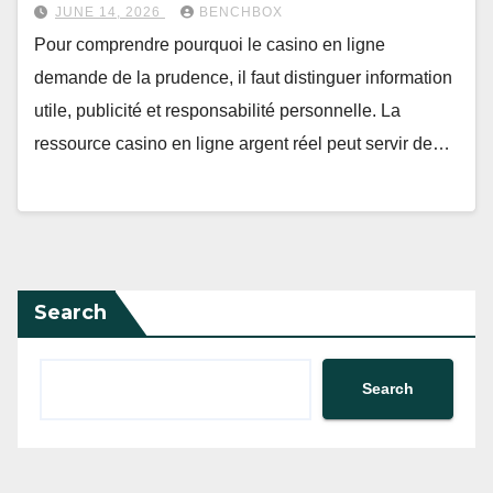
JUNE 14, 2026
BENCHBOX
Pour comprendre pourquoi le casino en ligne
demande de la prudence, il faut distinguer information
utile, publicité et responsabilité personnelle. La
ressource casino en ligne argent réel peut servir de…
Search
Search