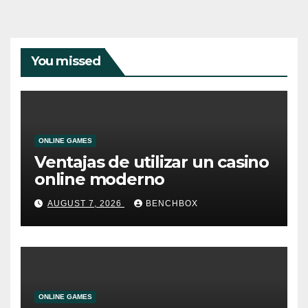
You missed
ONLINE GAMES
Ventajas de utilizar un casino
online moderno
AUGUST 7, 2026
BENCHBOX
ONLINE GAMES