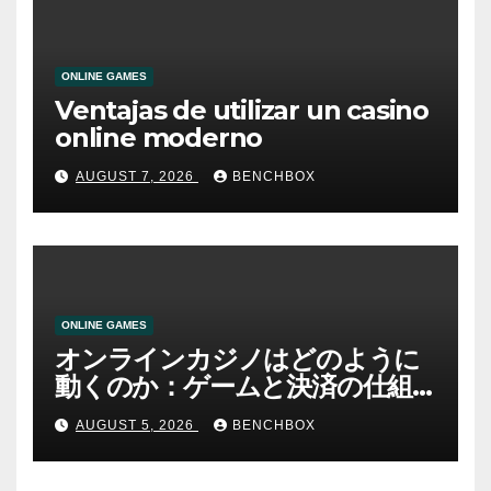
ONLINE GAMES
Ventajas de utilizar un casino
online moderno
AUGUST 7, 2026
BENCHBOX
ONLINE GAMES
オンラインカジノはどのように
動くのか：ゲームと決済の仕組
み
AUGUST 5, 2026
BENCHBOX