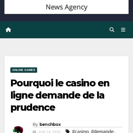
ONLINE GAMES
Pourquoi le casino en
ligne demande de la
prudence
By
benchbox
#casino
,
#demande
,
JUN 14, 2026