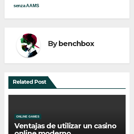
navigation
senza AAMS
By
benchbox
Related Post
ONLINE GAMES
Ventajas de utilizar un casino
online moderno