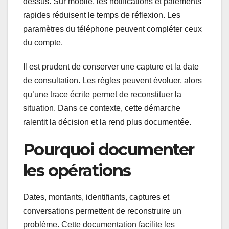
dessus. Sur mobile, les notifications et paiements
rapides réduisent le temps de réflexion. Les
paramètres du téléphone peuvent compléter ceux
du compte.
Il est prudent de conserver une capture et la date
de consultation. Les règles peuvent évoluer, alors
qu’une trace écrite permet de reconstituer la
situation. Dans ce contexte, cette démarche
ralentit la décision et la rend plus documentée.
Pourquoi documenter
les opérations
Dates, montants, identifiants, captures et
conversations permettent de reconstruire un
problème. Cette documentation facilite les