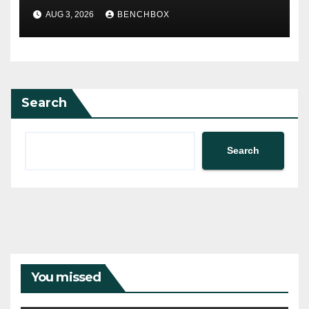
AUG 3, 2026
BENCHBOX
Search
Search
You missed