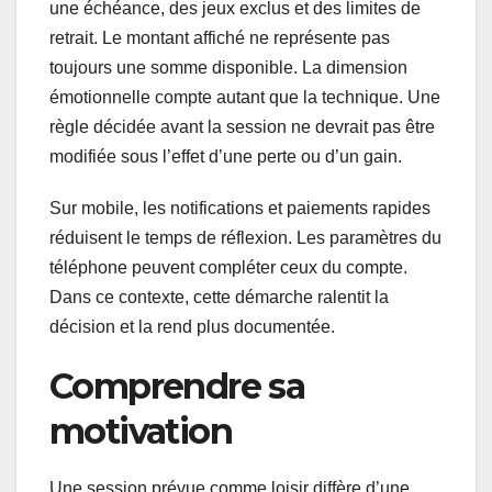
une échéance, des jeux exclus et des limites de
retrait. Le montant affiché ne représente pas
toujours une somme disponible. La dimension
émotionnelle compte autant que la technique. Une
règle décidée avant la session ne devrait pas être
modifiée sous l’effet d’une perte ou d’un gain.
Sur mobile, les notifications et paiements rapides
réduisent le temps de réflexion. Les paramètres du
téléphone peuvent compléter ceux du compte.
Dans ce contexte, cette démarche ralentit la
décision et la rend plus documentée.
Comprendre sa
motivation
Une session prévue comme loisir diffère d’une