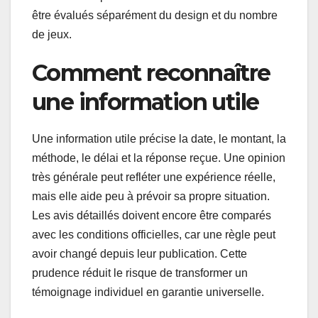
être évalués séparément du design et du nombre
de jeux.
Comment reconnaître
une information utile
Une information utile précise la date, le montant, la
méthode, le délai et la réponse reçue. Une opinion
très générale peut refléter une expérience réelle,
mais elle aide peu à prévoir sa propre situation.
Les avis détaillés doivent encore être comparés
avec les conditions officielles, car une règle peut
avoir changé depuis leur publication. Cette
prudence réduit le risque de transformer un
témoignage individuel en garantie universelle.