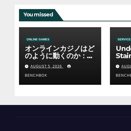
You missed
ONLINE GAMES
SERVICE
オンラインカジノはど
Und
のように動くのか：ゲ
Stai
ームと決済の仕組み
Sha 
AUGUST 5, 2026
AUGU
BENCHBOX
BENCH