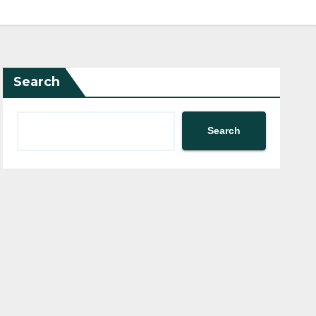
Search
Search