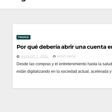
FINANCE
Por qué debería abrir una cuenta en
AUGUST 7, 2025
BENCHBOX
Desde las compras y el entretenimiento hasta la salud
están digitalizando en la sociedad actual, acelerada 