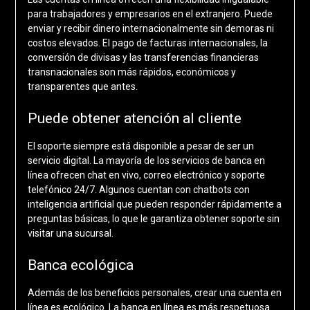
para trabajadores y empresarios en el extranjero. Puede
enviar y recibir dinero internacionalmente sin demoras ni
costos elevados. El pago de facturas internacionales, la
conversión de divisas y las transferencias financieras
transnacionales son más rápidos, económicos y
transparentes que antes.
Puede obtener atención al cliente
El soporte siempre está disponible a pesar de ser un
servicio digital. La mayoría de los servicios de banca en
línea ofrecen chat en vivo, correo electrónico y soporte
telefónico 24/7. Algunos cuentan con chatbots con
inteligencia artificial que pueden responder rápidamente a
preguntas básicas, lo que le garantiza obtener soporte sin
visitar una sucursal.
Banca ecológica
Además de los beneficios personales, crear una cuenta en
línea es ecológico. La banca en línea es más respetuosa