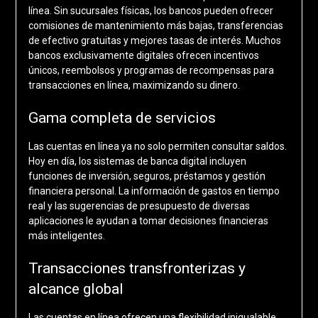
línea. Sin sucursales físicas, los bancos pueden ofrecer
comisiones de mantenimiento más bajas, transferencias
de efectivo gratuitas y mejores tasas de interés. Muchos
bancos exclusivamente digitales ofrecen incentivos
únicos, reembolsos y programas de recompensas para
transacciones en línea, maximizando su dinero.
Gama completa de servicios
Las cuentas en línea ya no solo permiten consultar saldos.
Hoy en día, los sistemas de banca digital incluyen
funciones de inversión, seguros, préstamos y gestión
financiera personal. La información de gastos en tiempo
real y las sugerencias de presupuesto de diversas
aplicaciones le ayudan a tomar decisiones financieras
más inteligentes.
Transacciones transfronterizas y
alcance global
Las cuentas en línea ofrecen una flexibilidad inigualable