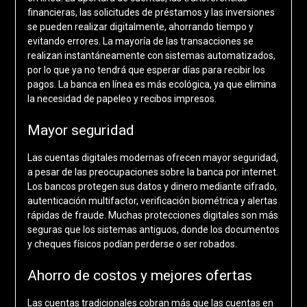
financieras, las solicitudes de préstamos y las inversiones
se pueden realizar digitalmente, ahorrando tiempo y
evitando errores. La mayoría de las transacciones se
realizan instantáneamente con sistemas automatizados,
por lo que ya no tendrá que esperar días para recibir los
pagos. La banca en línea es más ecológica, ya que elimina
la necesidad de papeleo y recibos impresos.
Mayor seguridad
Las cuentas digitales modernas ofrecen mayor seguridad,
a pesar de las preocupaciones sobre la banca por internet.
Los bancos protegen sus datos y dinero mediante cifrado,
autenticación multifactor, verificación biométrica y alertas
rápidas de fraude. Muchas protecciones digitales son más
seguras que los sistemas antiguos, donde los documentos
y cheques físicos podían perderse o ser robados.
Ahorro de costos y mejores ofertas
Las cuentas tradicionales cobran más que las cuentas en