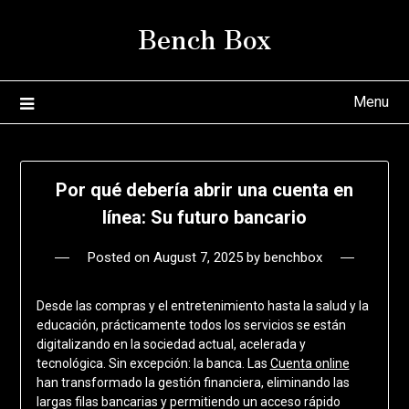
Skip
Bench Box
to
content
Menu
Por qué debería abrir una cuenta en
línea: Su futuro bancario
Posted on
August 7, 2025
by
benchbox
Desde las compras y el entretenimiento hasta la salud y la
educación, prácticamente todos los servicios se están
digitalizando en la sociedad actual, acelerada y
tecnológica. Sin excepción: la banca. Las
Cuenta online
han transformado la gestión financiera, eliminando las
largas filas bancarias y permitiendo un acceso rápido