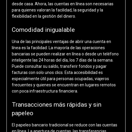
desde casa. Ahora, las cuentas en línea son necesarias
para quienes valoran la facilidad, la seguridad y la
flexibilidad en la gestión del dinero.
Comodidad inigualable
Una de las principales ventajas de abrir una cuenta en
línea es la facilidad. La mayoría de las operaciones
bancarias se pueden realizar en línea o desde un teléfono
inteligente las 24 horas del día, los 7 días de la semana.
Puede consultar su saldo, transferir fondos y pagar
facturas con solo unos clics. Esta accesibilidad es
especialmente útil para personas ocupadas, viajeros
frecuentes y quienes se encuentran en lugares remotos
con poca infraestructura financiera.
Transacciones más rápidas y sin
papeleo
El papeleo bancario tradicional se reduce con las cuentas
en línea. La apertura de cuentas, las transferencias