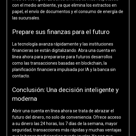
con el medio ambiente, ya que elimina los extractos en
papel, el envío de documentos y el consumo de energía de
las sucursales.
Prepare sus finanzas para el futuro
La tecnología avanza rápidamente y las instituciones
financieras se están digitalizando. Abra una cuenta en
línea ahora para prepararse para futuros desarrollos
como las transacciones basadas en blockchain, la
planificación financiera impulsada por IA y la banca sin
contacto.
Conclusión: Una decisión inteligente y
moderna
Abrir una cuenta en línea ahora se trata de abrazar el
futuro del dinero, no solo de conveniencia. Ofrece acceso
a su dinero las 24 horas, los 7 días de la semana, mayor
seguridad, transacciones más rápidas y muchas ventajas