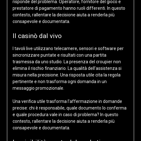
risponde del problema. Operatore, fornitore del gioco e
prestatore di pagamento hanno ruoli differenti. In questo
contesto, rallentare la decisione aiuta a renderla più
consapevole e documentata.
Il casinò dal vivo
I tavoli live utilizzano telecamere, sensori e software per
sincronizzare puntate e risultati con una partita
trasmessa da uno studio. La presenza del croupier non
elimina il rischio finanziario. La qualità dell’assistenza si
misura nella precisione. Una risposta utile cita la regola
pertinente e non trasforma ogni domanda in un
messaggio promozionale.
Una verifica utile trasforma l’affermazione in domande
precise: chi è responsabile, quale documento lo conferma
e quale procedura vale in caso di problema? In questo
contesto, rallentare la decisione aiuta a renderla più
consapevole e documentata.