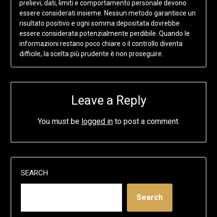
prelievi, dati, limiti e comportamento personale devono
essere considerati insieme. Nessun metodo garantisce un
risultato positivo e ogni somma depositata dovrebbe
essere considerata potenzialmente perdibile. Quando le
informazioni restano poco chiare o il controllo diventa
difficile, la scelta più prudente è non proseguire.
Leave a Reply
You must be
logged in
to post a comment.
SEARCH
Search