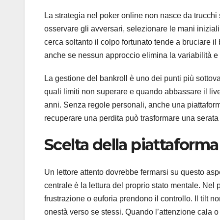
La strategia nel poker online non nasce da trucchi s
osservare gli avversari, selezionare le mani inizial
cerca soltanto il colpo fortunato tende a bruciare i
anche se nessun approccio elimina la variabilità e 
La gestione del bankroll è uno dei punti più sottova
quali limiti non superare e quando abbassare il livel
anni. Senza regole personali, anche una piattaform
recuperare una perdita può trasformare una serata
Scelta della piattaforma
Un lettore attento dovrebbe fermarsi su questo asp
centrale è la lettura del proprio stato mentale. Nel 
frustrazione o euforia prendono il controllo. Il til
onestà verso se stessi. Quando l’attenzione cala o 