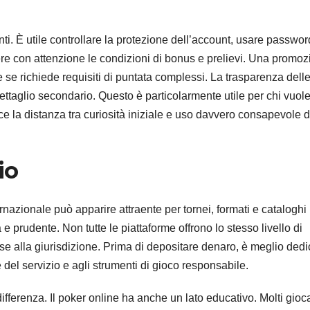
ti. È utile controllare la protezione dell’account, usare passwor
ggere con attenzione le condizioni di bonus e prelievi. Una promo
se richiede requisiti di puntata complessi. La trasparenza dell
dettaglio secondario. Questo è particolarmente utile per chi vuol
e la distanza tra curiosità iniziale e uso davvero consapevole d
io
rnazionale può apparire attraente per tornei, formati e cataloghi
e prudente. Non tutte le piattaforme offrono lo stesso livello di
e alla giurisdizione. Prima di depositare denaro, è meglio dedi
e del servizio e agli strumenti di gioco responsabile.
 differenza. Il poker online ha anche un lato educativo. Molti gioca