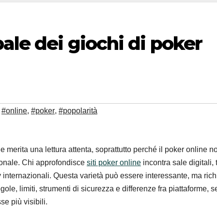
ale dei giochi di poker
,
#online
,
#poker
,
#popolarità
le merita una lettura attenta, soprattutto perché il poker online n
ionale. Chi approfondisce
siti poker online
incontra sale digitali, 
y internazionali. Questa varietà può essere interessante, ma ric
ole, limiti, strumenti di sicurezza e differenze fra piattaforme, 
e più visibili.