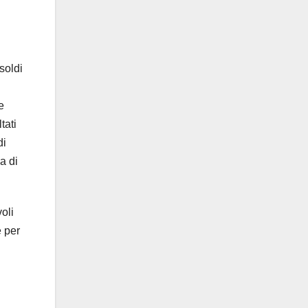
soldi
e
tati
di
a di
oli
e per