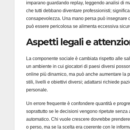
imparano guardando replay, leggendo analisi di m
che tutti debbano diventare professionisti; signifi
consapevolezza. Una mano persa può insegnare qua
può essere pericolosa se alimenta eccessiva sicur
Aspetti legali e attenzi
La componente sociale è cambiata rispetto alle sale
un ambiente in cui giocatori di paesi diversi posson
online più dinamico, ma può anche aumentare la pr
stili, livelli e obiettivi diversi; adattarsi richied
personale.
Un errore frequente è confondere quantità e progr
soprattutto se le decisioni vengono ripetute senza 
automatico. Chi vuole crescere dovrebbe prendere ap
o perso, ma se la scelta era coerente con le inform