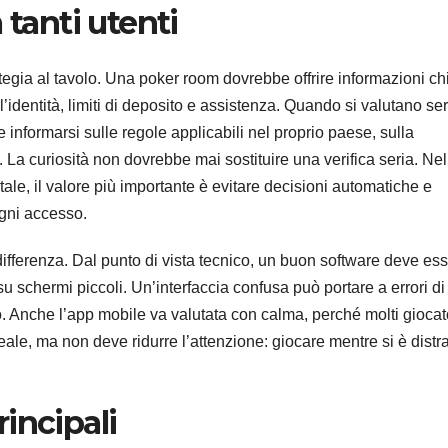
 tanti utenti
tegia al tavolo. Una poker room dovrebbe offrire informazioni ch
’identità, limiti di deposito e assistenza. Quando si valutano ser
informarsi sulle regole applicabili nel proprio paese, sulla
i. La curiosità non dovrebbe mai sostituire una verifica seria. Ne
tale, il valore più importante è evitare decisioni automatiche e
ogni accesso.
a differenza. Dal punto di vista tecnico, un buon software deve es
 schermi piccoli. Un’interfaccia confusa può portare a errori di
olo. Anche l’app mobile va valutata con calma, perché molti giocat
e, ma non deve ridurre l’attenzione: giocare mentre si è distrat
incipali