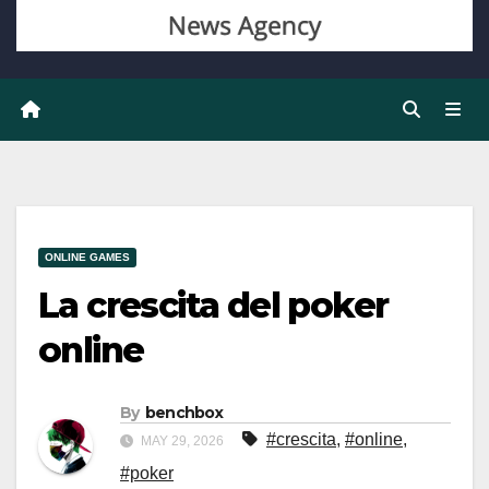
ONLINE GAMES
La crescita del poker
online
By
benchbox
#crescita
,
#online
,
MAY 29, 2026
#poker