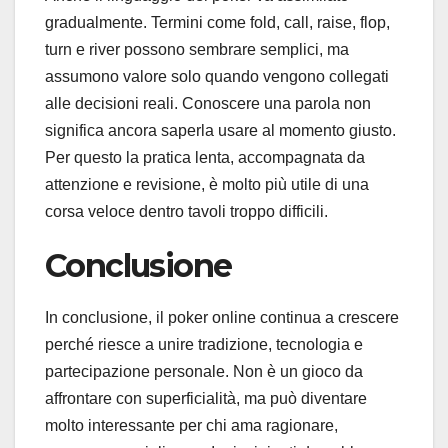
gradualmente. Termini come fold, call, raise, flop,
turn e river possono sembrare semplici, ma
assumono valore solo quando vengono collegati
alle decisioni reali. Conoscere una parola non
significa ancora saperla usare al momento giusto.
Per questo la pratica lenta, accompagnata da
attenzione e revisione, è molto più utile di una
corsa veloce dentro tavoli troppo difficili.
Conclusione
In conclusione, il poker online continua a crescere
perché riesce a unire tradizione, tecnologia e
partecipazione personale. Non è un gioco da
affrontare con superficialità, ma può diventare
molto interessante per chi ama ragionare,