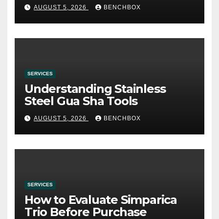
み
AUGUST 5, 2026
BENCHBOX
SERVICES
Understanding Stainless
Steel Gua Sha Tools
AUGUST 5, 2026
BENCHBOX
SERVICES
How to Evaluate Simparica
Trio Before Purchase