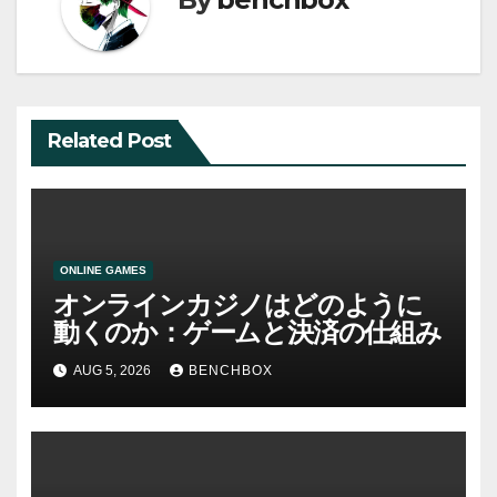
Related Post
ONLINE GAMES
オンラインカジノはどのように
動くのか：ゲームと決済の仕組み
AUG 5, 2026
BENCHBOX