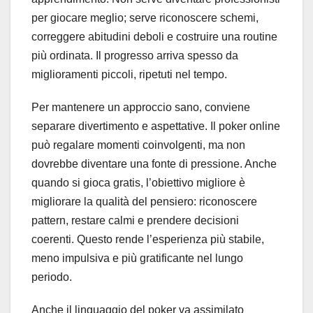
per giocare meglio; serve riconoscere schemi,
correggere abitudini deboli e costruire una routine
più ordinata. Il progresso arriva spesso da
miglioramenti piccoli, ripetuti nel tempo.
Per mantenere un approccio sano, conviene
separare divertimento e aspettative. Il poker online
può regalare momenti coinvolgenti, ma non
dovrebbe diventare una fonte di pressione. Anche
quando si gioca gratis, l’obiettivo migliore è
migliorare la qualità del pensiero: riconoscere
pattern, restare calmi e prendere decisioni
coerenti. Questo rende l’esperienza più stabile,
meno impulsiva e più gratificante nel lungo
periodo.
Anche il linguaggio del poker va assimilato