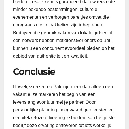
bieden. Lokale kennis garandeert dat uw reisroute
minder bekende bestemmingen, culturele
evenementen en verborgen pareltjes omvat die
doorgaans niet in pakketten zijn inbegrepen.
Bedrijven die gebruikmaken van lokale gidsen of
een netwerk hebben met dienstverleners op Bali,
kunnen u een concurrentievoordeel bieden op het
gebied van authenticiteit en kwaliteit.
Conclusie
Huwelijksreizen op Bali zijn meer dan alleen een
vakantie; ze markeren het begin van een
levenslang avontuur met je partner. Door
persoonlijke planning, hoogwaardige diensten en
een vlekkeloze uitvoering te bieden, kan het juiste
bedrijf deze ervaring omtoveren tot iets werkelijk