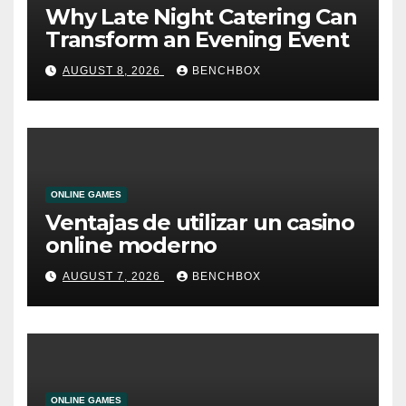
Why Late Night Catering Can
Transform an Evening Event
AUGUST 8, 2026
BENCHBOX
ONLINE GAMES
Ventajas de utilizar un casino
online moderno
AUGUST 7, 2026
BENCHBOX
ONLINE GAMES