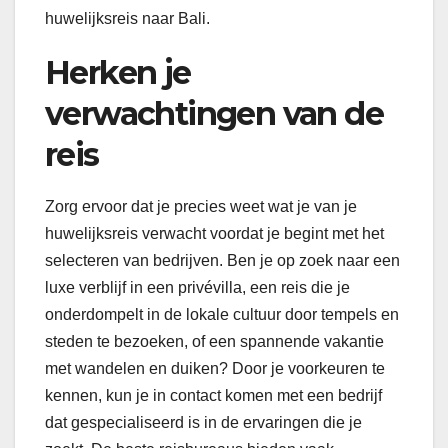
huwelijksreis naar Bali.
Herken je
verwachtingen van de
reis
Zorg ervoor dat je precies weet wat je van je
huwelijksreis verwacht voordat je begint met het
selecteren van bedrijven. Ben je op zoek naar een
luxe verblijf in een privévilla, een reis die je
onderdompelt in de lokale cultuur door tempels en
steden te bezoeken, of een spannende vakantie
met wandelen en duiken? Door je voorkeuren te
kennen, kun je in contact komen met een bedrijf
dat gespecialiseerd is in de ervaringen die je