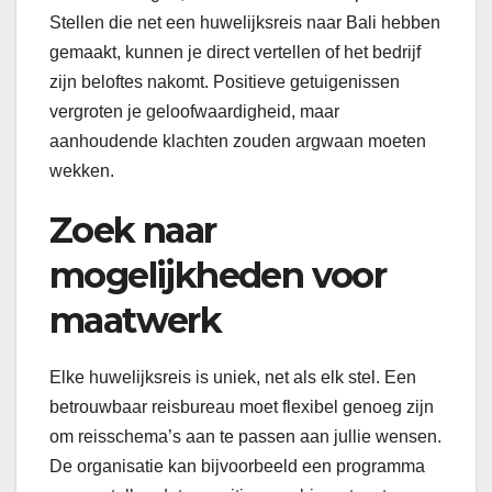
Stellen die net een huwelijksreis naar Bali hebben
gemaakt, kunnen je direct vertellen of het bedrijf
zijn beloftes nakomt. Positieve getuigenissen
vergroten je geloofwaardigheid, maar
aanhoudende klachten zouden argwaan moeten
wekken.
Zoek naar
mogelijkheden voor
maatwerk
Elke huwelijksreis is uniek, net als elk stel. Een
betrouwbaar reisbureau moet flexibel genoeg zijn
om reisschema’s aan te passen aan jullie wensen.
De organisatie kan bijvoorbeeld een programma