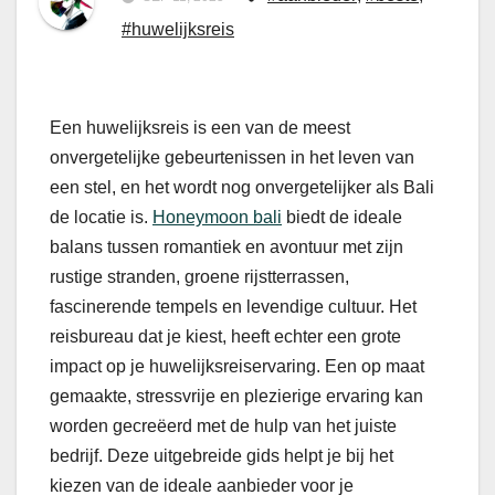
#huwelijksreis
Een huwelijksreis is een van de meest
onvergetelijke gebeurtenissen in het leven van
een stel, en het wordt nog onvergetelijker als Bali
de locatie is.
Honeymoon bali
biedt de ideale
balans tussen romantiek en avontuur met zijn
rustige stranden, groene rijstterrassen,
fascinerende tempels en levendige cultuur. Het
reisbureau dat je kiest, heeft echter een grote
impact op je huwelijksreiservaring. Een op maat
gemaakte, stressvrije en plezierige ervaring kan
worden gecreëerd met de hulp van het juiste
bedrijf. Deze uitgebreide gids helpt je bij het
kiezen van de ideale aanbieder voor je