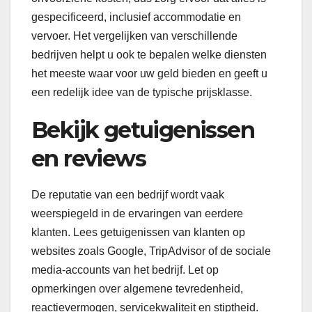
gespecificeerd, inclusief accommodatie en
vervoer. Het vergelijken van verschillende
bedrijven helpt u ook te bepalen welke diensten
het meeste waar voor uw geld bieden en geeft u
een redelijk idee van de typische prijsklasse.
Bekijk getuigenissen
en reviews
De reputatie van een bedrijf wordt vaak
weerspiegeld in de ervaringen van eerdere
klanten. Lees getuigenissen van klanten op
websites zoals Google, TripAdvisor of de sociale
media-accounts van het bedrijf. Let op
opmerkingen over algemene tevredenheid,
reactievermogen, servicekwaliteit en stiptheid.