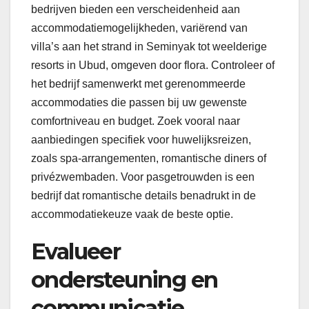
bedrijven bieden een verscheidenheid aan
accommodatiemogelijkheden, variërend van
villa’s aan het strand in Seminyak tot weelderige
resorts in Ubud, omgeven door flora. Controleer of
het bedrijf samenwerkt met gerenommeerde
accommodaties die passen bij uw gewenste
comfortniveau en budget. Zoek vooral naar
aanbiedingen specifiek voor huwelijksreizen,
zoals spa-arrangementen, romantische diners of
privézwembaden. Voor pasgetrouwden is een
bedrijf dat romantische details benadrukt in de
accommodatiekeuze vaak de beste optie.
Evalueer
ondersteuning en
communicatie