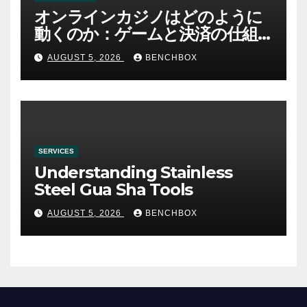
オンラインカジノはどのように
動くのか：ゲームと決済の仕組
み
AUGUST 5, 2026
BENCHBOX
SERVICES
Understanding Stainless
Steel Gua Sha Tools
AUGUST 5, 2026
BENCHBOX