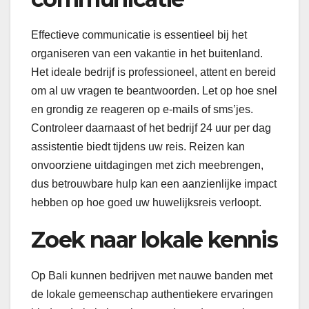
Effectieve communicatie is essentieel bij het
organiseren van een vakantie in het buitenland.
Het ideale bedrijf is professioneel, attent en bereid
om al uw vragen te beantwoorden. Let op hoe snel
en grondig ze reageren op e-mails of sms’jes.
Controleer daarnaast of het bedrijf 24 uur per dag
assistentie biedt tijdens uw reis. Reizen kan
onvoorziene uitdagingen met zich meebrengen,
dus betrouwbare hulp kan een aanzienlijke impact
hebben op hoe goed uw huwelijksreis verloopt.
Zoek naar lokale kennis
Op Bali kunnen bedrijven met nauwe banden met
de lokale gemeenschap authentiekere ervaringen