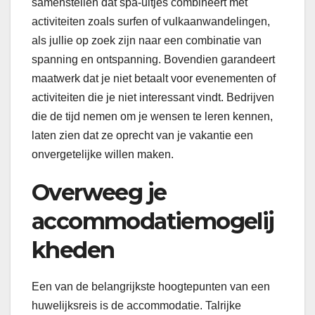
samenstellen dat spa-uitjes combineert met
activiteiten zoals surfen of vulkaanwandelingen,
als jullie op zoek zijn naar een combinatie van
spanning en ontspanning. Bovendien garandeert
maatwerk dat je niet betaalt voor evenementen of
activiteiten die je niet interessant vindt. Bedrijven
die de tijd nemen om je wensen te leren kennen,
laten zien dat ze oprecht van je vakantie een
onvergetelijke willen maken.
Overweeg je
accommodatiemogelij
kheden
Een van de belangrijkste hoogtepunten van een
huwelijksreis is de accommodatie. Talrijke