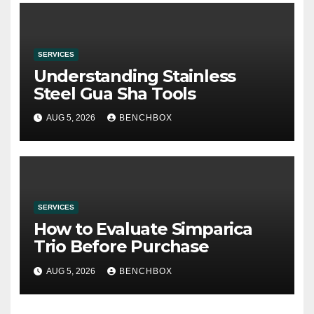
SERVICES
Understanding Stainless
Steel Gua Sha Tools
AUG 5, 2026
BENCHBOX
SERVICES
How to Evaluate Simparica
Trio Before Purchase
AUG 5, 2026
BENCHBOX