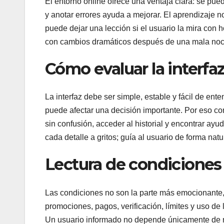
El entorno online ofrece una ventaja clara: se pue
y anotar errores ayuda a mejorar. El aprendizaje n
puede dejar una lección si el usuario la mira con
con cambios dramáticos después de una mala noc
Cómo evaluar la interfa
La interfaz debe ser simple, estable y fácil de en
puede afectar una decisión importante. Por eso con
sin confusión, acceder al historial y encontrar ayud
cada detalle a gritos; guía al usuario de forma natu
Lectura de condiciones
Las condiciones no son la parte más emocionante, 
promociones, pagos, verificación, límites y uso de
Un usuario informado no depende únicamente de re