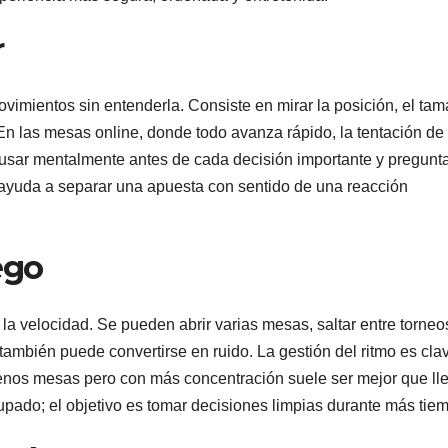
r
ovimientos sin entenderla. Consiste en mirar la posición, el ta
a. En las mesas online, donde todo avanza rápido, la tentación de
ausar mentalmente antes de cada decisión importante y pregunt
 ayuda a separar una apuesta con sentido de una reacción
ego
la velocidad. Se pueden abrir varias mesas, saltar entre torneo
mbién puede convertirse en ruido. La gestión del ritmo es cla
enos mesas pero con más concentración suele ser mejor que ll
ocupado; el objetivo es tomar decisiones limpias durante más tie