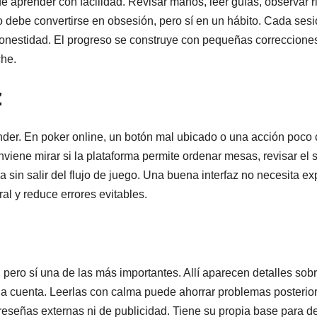
de aprender con facilidad. Revisar manos, leer guías, observar r
o debe convertirse en obsesión, pero sí en un hábito. Cada ses
 honestidad. El progreso se construye con pequeñas correccione
he.
z
tender. En poker online, un botón mal ubicado o una acción poco 
viene mirar si la plataforma permite ordenar mesas, revisar el 
a sin salir del flujo de juego. Una buena interfaz no necesita ex
ral y reduce errores evitables.
pero sí una de las más importantes. Allí aparecen detalles sob
 la cuenta. Leerlas con calma puede ahorrar problemas posterio
señas externas ni de publicidad. Tiene su propia base para de