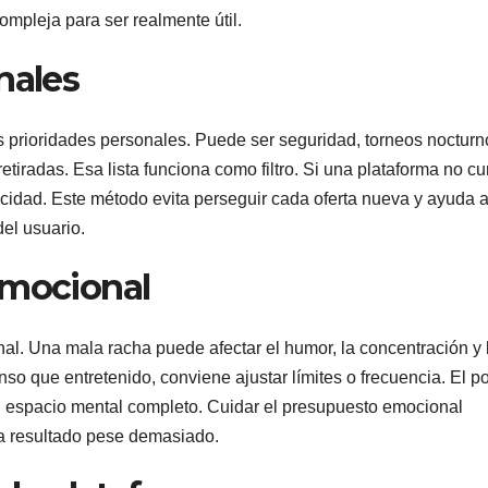
ompleja para ser realmente útil.
nales
s prioridades personales. Puede ser seguridad, torneos nocturn
etiradas. Esa lista funciona como filtro. Si una plataforma no c
icidad. Este método evita perseguir cada oferta nueva y ayuda 
del usuario.
emocional
l. Una mala racha puede afectar el humor, la concentración y 
nso que entretenido, conviene ajustar límites o frecuencia. El p
el espacio mental completo. Cuidar el presupuesto emocional
a resultado pese demasiado.