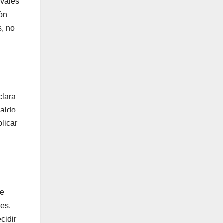
ivales
ión
s, no
clara
saldo
plicar
re
res.
cidir