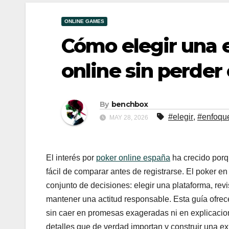
ONLINE GAMES
Cómo elegir una 
online sin perder
By
benchbox
#elegir
,
#enfoqu
MAY 28, 2026
El interés por
poker online españa
ha crecido porq
fácil de comparar antes de registrarse. El poker e
conjunto de decisiones: elegir una plataforma, revi
mantener una actitud responsable. Esta guía ofrece
sin caer en promesas exageradas ni en explicaciones
detalles que de verdad importan y construir una e