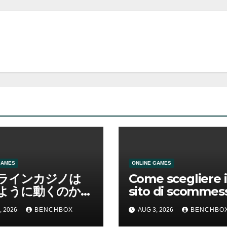
GAMES
ONLINE GAMES
ラインカジノは
Come scegliere i
ように動くのか：
sito di scommes
ムと決済の仕組み
giusto
, 2026
BENCHBOX
AUG 3, 2026
BENCHBO