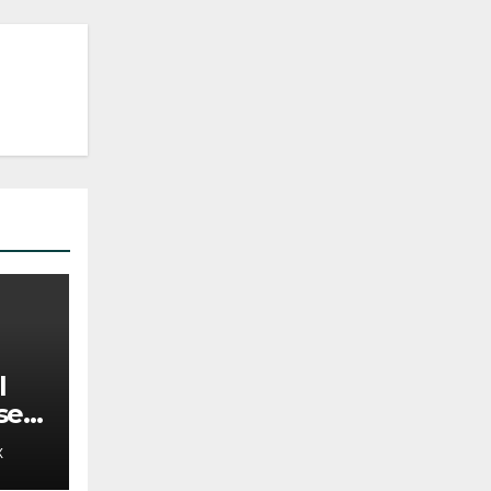
l
se
X