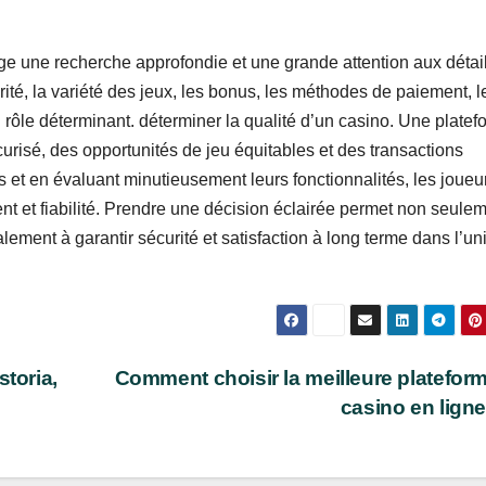
ge une recherche approfondie et une grande attention aux détail
rité, la variété des jeux, les bonus, les méthodes de paiement, l
un rôle déterminant. déterminer la qualité d’un casino. Une plate
urisé, des opportunités de jeu équitables et des transactions
s et en évaluant minutieusement leurs fonctionnalités, les joueu
ent et fiabilité. Prendre une décision éclairée permet non seule
lement à garantir sécurité et satisfaction à long terme dans l’un
storia,
Comment choisir la meilleure platefor
casino en lign