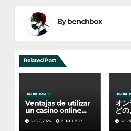
By
benchbox
Related Post
ONLINE GAMES
ONLINE 
Ventajas de utilizar
オン
un casino online
どの
moderno
ゲー
AUG 7, 2026
BENCHBOX
AUG 5