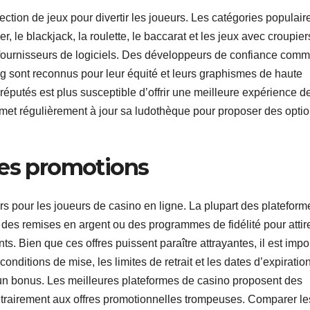
ction de jeux pour divertir les joueurs. Les catégories populair
 le blackjack, la roulette, le baccarat et les jeux avec croupier
 fournisseurs de logiciels. Des développeurs de confiance com
 sont reconnus pour leur équité et leurs graphismes de haute
réputés est plus susceptible d’offrir une meilleure expérience de
i met régulièrement à jour sa ludothèque pour proposer des opti
les promotions
s pour les joueurs de casino en ligne. La plupart des plateform
, des remises en argent ou des programmes de fidélité pour attir
nts. Bien que ces offres puissent paraître attrayantes, il est impo
onditions de mise, les limites de retrait et les dates d’expiratio
 d’un bonus. Les meilleures plateformes de casino proposent des
ontrairement aux offres promotionnelles trompeuses. Comparer le