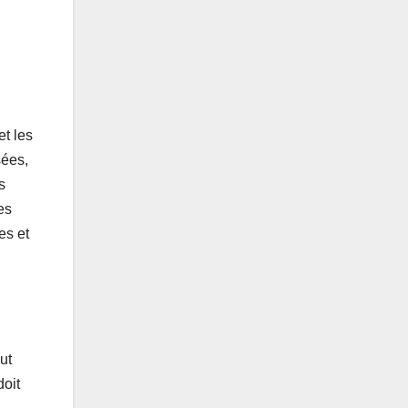
et les
sées,
s
es
es et
ut
doit