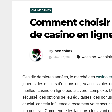
ONLINE GAMES
Comment choisir 
de casino en lign
By
benchbox
#casino
,
#choisi
MAY 17, 2026
Ces dix dernières années, le marché des
casino en
joueurs des milliers d’options de jeu accessibles d
meilleur casino en ligne peut s’avérer complexe. 
sécurisé, des options de jeu équitables, des bonus a
crucial, car cela influence directement votre sécur
jeu positive. Comprendre les facteurs clés avant de