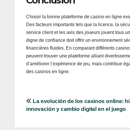
Conclusion
Choisir la bonne plateforme de casino en ligne exi
Des facteurs importants tels que la licence, la sécu
service client et les avis des joueurs jouent tous 
digne de confiance doit offrir un environnement séc
financières fluides. En comparant différents casino
peuvent trouver une plateforme alliant divertissem
d’améliorer l’expérience de jeu, mais contribue éga
des casinos en ligne.
Post
La evolución de los casinos online: hi
innovación y cambio digital en el juego
navigation