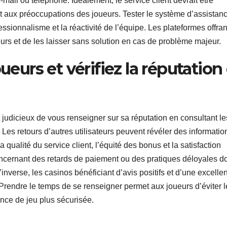
e-mail ou téléphone. Idéalement, le service client devrait être
t aux préoccupations des joueurs. Tester le système d’assistan
ssionnalisme et la réactivité de l’équipe. Les plateformes offran
ueurs et de les laisser sans solution en cas de problème majeur.
ueurs et vérifiez la réputation
t judicieux de vous renseigner sur sa réputation en consultant le
 Les retours d’autres utilisateurs peuvent révéler des informatio
 qualité du service client, l’équité des bonus et la satisfaction
oncernant des retards de paiement ou des pratiques déloyales d
verse, les casinos bénéficiant d’avis positifs et d’une excelle
Prendre le temps de se renseigner permet aux joueurs d’éviter l
ence de jeu plus sécurisée.