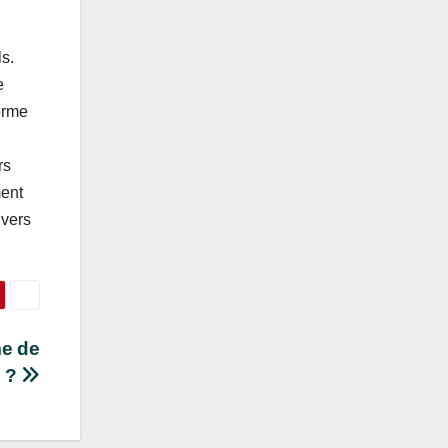
s.
e
forme
rs
ment
ivers
me de
e ?