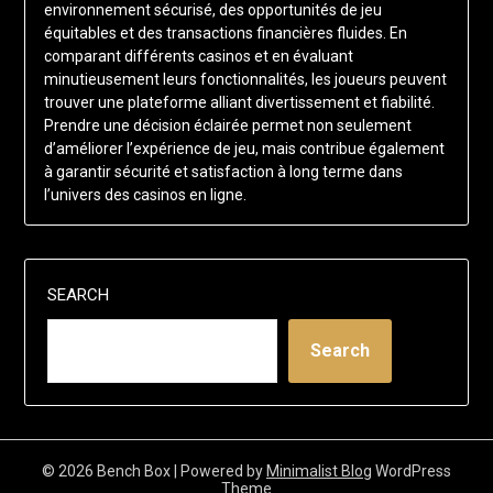
environnement sécurisé, des opportunités de jeu
équitables et des transactions financières fluides. En
comparant différents casinos et en évaluant
minutieusement leurs fonctionnalités, les joueurs peuvent
trouver une plateforme alliant divertissement et fiabilité.
Prendre une décision éclairée permet non seulement
d’améliorer l’expérience de jeu, mais contribue également
à garantir sécurité et satisfaction à long terme dans
l’univers des casinos en ligne.
SEARCH
Search
© 2026 Bench Box
| Powered by
Minimalist Blog
WordPress
Theme