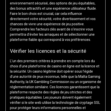
environnement sécurisé, des options de jeu équitables,
des bonus attractifs et une expérience utilisateur fluide.
Faire le bon choix est crucial, car cela influence
directement votre sécurité, votre divertissement et vos
chances de vivre une expérience de jeu positive.
Comprendre les facteurs clés avant de s’inscrire vous
permettra d’éviter les arnaques et de sélectionner une
plateforme fiable qui correspond à vos préférences.
Vérifier les licences et la sécurité
L’un des premiers critères à prendre en compte lors du
choix d’une plateforme de casino en ligne est la licence et
la sécurité. Un casino légitime doit opérer sous l’égide
d’une autorité de jeux reconnue, telle que la Malta Gaming
Authority, la UK Gambling Commission ou un organisme de
réglementation similaire. Ces licences garantissent que la
plateforme respecte des règles de jeu strictes et des
pratiques équitables. Les joueurs doivent également
vérifier si le site web utilise la technologie de cryptage SSL
pour protéger leurs informations personnelles et