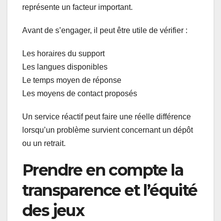
représente un facteur important.
Avant de s’engager, il peut être utile de vérifier :
Les horaires du support
Les langues disponibles
Le temps moyen de réponse
Les moyens de contact proposés
Un service réactif peut faire une réelle différence
lorsqu’un problème survient concernant un dépôt
ou un retrait.
Prendre en compte la
transparence et l’équité
des jeux