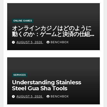
ONLINE GAMES
オンラインカジノはどのように
動くのか：ゲームと決済の仕組
み
AUGUST 5, 2026
BENCHBOX
SERVICES
Understanding Stainless
Steel Gua Sha Tools
AUGUST 5, 2026
BENCHBOX