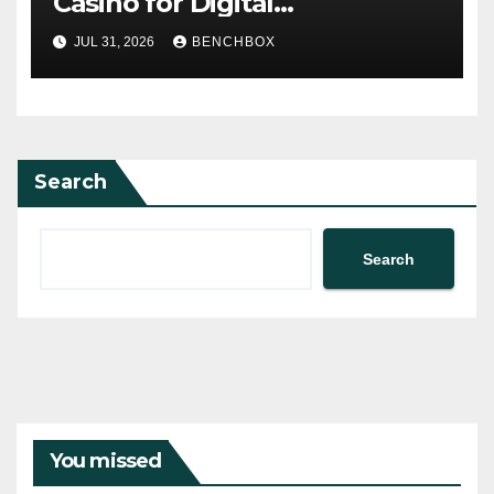
Casino for Digital
Entertainment
JUL 31, 2026
BENCHBOX
Search
Search
You missed