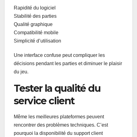
Rapidité du logiciel
Stabilité des parties
Qualité graphique
Compatibilité mobile
Simplicité d’utilisation
Une interface confuse peut compliquer les
décisions pendant les parties et diminuer le plaisir
du jeu.
Tester la qualité du
service client
Même les meilleures plateformes peuvent
rencontrer des problèmes techniques. C’est
pourquoi la disponibilité du support client