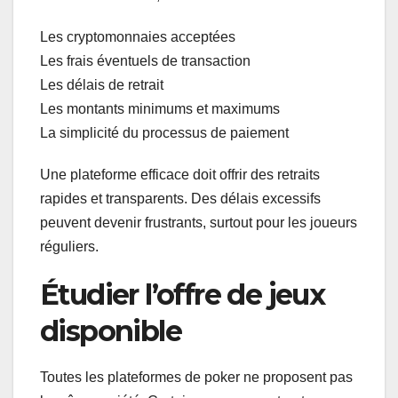
Les cryptomonnaies acceptées
Les frais éventuels de transaction
Les délais de retrait
Les montants minimums et maximums
La simplicité du processus de paiement
Une plateforme efficace doit offrir des retraits
rapides et transparents. Des délais excessifs
peuvent devenir frustrants, surtout pour les joueurs
réguliers.
Étudier l’offre de jeux
disponible
Toutes les plateformes de poker ne proposent pas