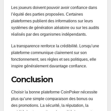
Les joueurs doivent pouvoir avoir confiance dans
l’équité des parties proposées. Certaines
plateformes publient des informations sur leurs
systèmes de génération aléatoire ou sur les audits
réalisés par des organismes indépendants.
La transparence renforce la crédibilité. Lorsqu’une
plateforme communique clairement sur son
fonctionnement, ses règles et ses politiques, elle
inspire généralement davantage confiance.
Conclusion
Choisir la bonne plateforme CoinPoker nécessite
plus qu’une simple comparaison des bonus ou
des promotions. La sécurité, la réputation, la