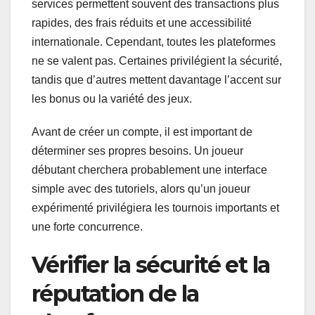
services permettent souvent des transactions plus
rapides, des frais réduits et une accessibilité
internationale. Cependant, toutes les plateformes
ne se valent pas. Certaines privilégient la sécurité,
tandis que d’autres mettent davantage l’accent sur
les bonus ou la variété des jeux.
Avant de créer un compte, il est important de
déterminer ses propres besoins. Un joueur
débutant cherchera probablement une interface
simple avec des tutoriels, alors qu’un joueur
expérimenté privilégiera les tournois importants et
une forte concurrence.
Vérifier la sécurité et la
réputation de la