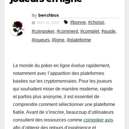
By
benchbox
#bonne
,
#choisir
,
MAY 16, 2026
#coinpoker
,
#comment
,
#complet
,
#guide
,
#joueurs
,
#ligne
,
#plateforme
Le monde du poker en ligne évolue rapidement,
notamment avec l’apparition des plateformes
basées sur les cryptomonnaies. Pour les joueurs
qui souhaitent miser de manière moderne, rapide
et parfois plus anonyme, il est essentiel de
comprendre comment sélectionner une plateforme
fiable. Avant de s’inscrire, beaucoup d’utilisateurs
consultent des ressources comme
coinpoker avis
afin d’obtenir des retours d’expérience et