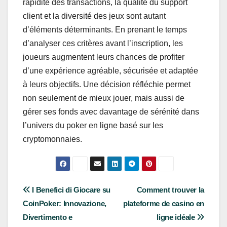
rapidité des transactions, la qualité du support
client et la diversité des jeux sont autant
d’éléments déterminants. En prenant le temps
d’analyser ces critères avant l’inscription, les
joueurs augmentent leurs chances de profiter
d’une expérience agréable, sécurisée et adaptée
à leurs objectifs. Une décision réfléchie permet
non seulement de mieux jouer, mais aussi de
gérer ses fonds avec davantage de sérénité dans
l’univers du poker en ligne basé sur les
cryptomonnaies.
Post
I Benefici di Giocare su
Comment trouver la
CoinPoker: Innovazione,
plateforme de casino en
navigation
Divertimento e
ligne idéale