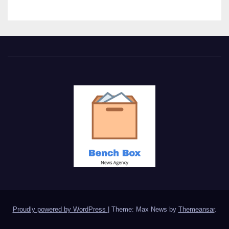
Proudly powered by WordPress
|
Theme: Max News by
Themeansar
.