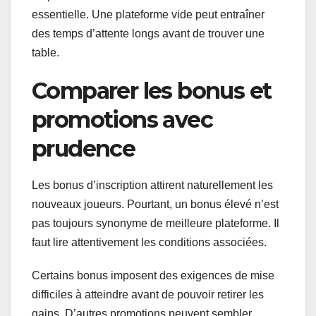
essentielle. Une plateforme vide peut entraîner
des temps d’attente longs avant de trouver une
table.
Comparer les bonus et
promotions avec
prudence
Les bonus d’inscription attirent naturellement les
nouveaux joueurs. Pourtant, un bonus élevé n’est
pas toujours synonyme de meilleure plateforme. Il
faut lire attentivement les conditions associées.
Certains bonus imposent des exigences de mise
difficiles à atteindre avant de pouvoir retirer les
gains. D’autres promotions peuvent sembler