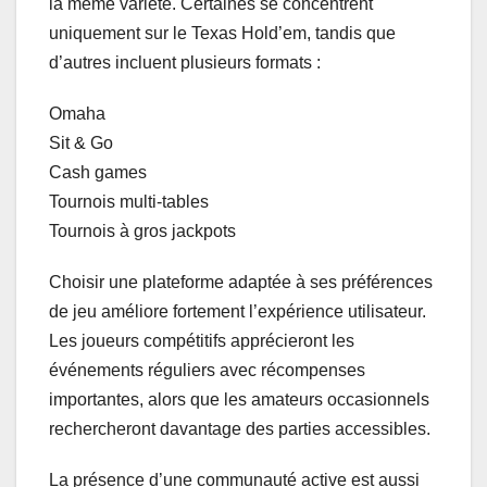
la même variété. Certaines se concentrent
uniquement sur le Texas Hold’em, tandis que
d’autres incluent plusieurs formats :
Omaha
Sit & Go
Cash games
Tournois multi-tables
Tournois à gros jackpots
Choisir une plateforme adaptée à ses préférences
de jeu améliore fortement l’expérience utilisateur.
Les joueurs compétitifs apprécieront les
événements réguliers avec récompenses
importantes, alors que les amateurs occasionnels
rechercheront davantage des parties accessibles.
La présence d’une communauté active est aussi