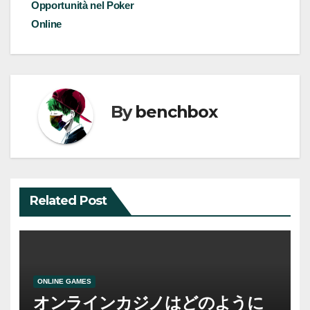
Opportunità nel Poker
Online
By
benchbox
Related Post
ONLINE GAMES
オンラインカジノはどのように