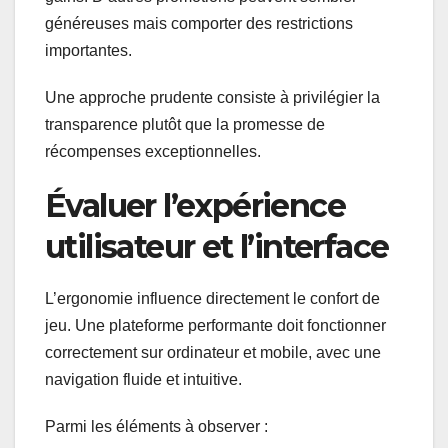
généreuses mais comporter des restrictions
importantes.
Une approche prudente consiste à privilégier la
transparence plutôt que la promesse de
récompenses exceptionnelles.
Évaluer l’expérience
utilisateur et l’interface
L’ergonomie influence directement le confort de
jeu. Une plateforme performante doit fonctionner
correctement sur ordinateur et mobile, avec une
navigation fluide et intuitive.
Parmi les éléments à observer :