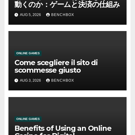
動くのか：ゲームと決済の仕組み
AUG 5, 2026
BENCHBOX
ONLINE GAMES
Come scegliere il sito di
scommesse giusto
AUG 3, 2026
BENCHBOX
ONLINE GAMES
Benefits of Using an Online