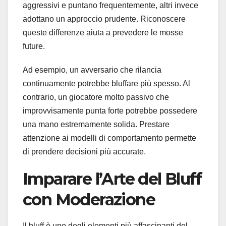
aggressivi e puntano frequentemente, altri invece
adottano un approccio prudente. Riconoscere
queste differenze aiuta a prevedere le mosse
future.
Ad esempio, un avversario che rilancia
continuamente potrebbe bluffare più spesso. Al
contrario, un giocatore molto passivo che
improvvisamente punta forte potrebbe possedere
una mano estremamente solida. Prestare
attenzione ai modelli di comportamento permette
di prendere decisioni più accurate.
Imparare l’Arte del Bluff
con Moderazione
Il bluff è uno degli elementi più affascinanti del