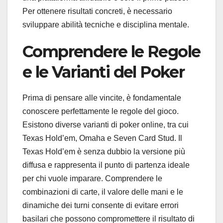
Per ottenere risultati concreti, è necessario
sviluppare abilità tecniche e disciplina mentale.
Comprendere le Regole
e le Varianti del Poker
Prima di pensare alle vincite, è fondamentale
conoscere perfettamente le regole del gioco.
Esistono diverse varianti di poker online, tra cui
Texas Hold’em, Omaha e Seven Card Stud. Il
Texas Hold’em è senza dubbio la versione più
diffusa e rappresenta il punto di partenza ideale
per chi vuole imparare. Comprendere le
combinazioni di carte, il valore delle mani e le
dinamiche dei turni consente di evitare errori
basilari che possono compromettere il risultato di