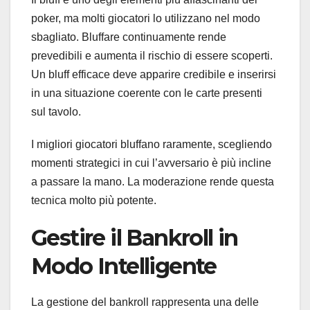
poker, ma molti giocatori lo utilizzano nel modo
sbagliato. Bluffare continuamente rende
prevedibili e aumenta il rischio di essere scoperti.
Un bluff efficace deve apparire credibile e inserirsi
in una situazione coerente con le carte presenti
sul tavolo.
I migliori giocatori bluffano raramente, scegliendo
momenti strategici in cui l’avversario è più incline
a passare la mano. La moderazione rende questa
tecnica molto più potente.
Gestire il Bankroll in
Modo Intelligente
La gestione del bankroll rappresenta una delle