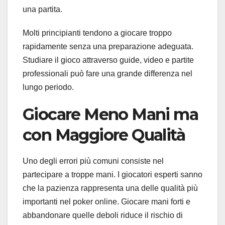
una partita.
Molti principianti tendono a giocare troppo
rapidamente senza una preparazione adeguata.
Studiare il gioco attraverso guide, video e partite
professionali può fare una grande differenza nel
lungo periodo.
Giocare Meno Mani ma
con Maggiore Qualità
Uno degli errori più comuni consiste nel
partecipare a troppe mani. I giocatori esperti sanno
che la pazienza rappresenta una delle qualità più
importanti nel poker online. Giocare mani forti e
abbandonare quelle deboli riduce il rischio di