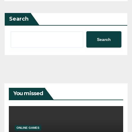
Search
Search
You missed
ONLINE GAMES