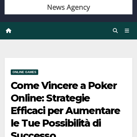
ONLINE GAMES
Come Vincere a Poker
Online: Strategie
Efficaci per Aumentare
le Tue Possibilità di
Successo