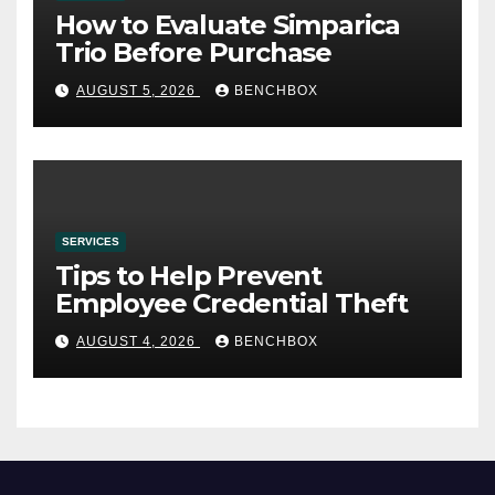
How to Evaluate Simparica
Trio Before Purchase
AUGUST 5, 2026
BENCHBOX
SERVICES
Tips to Help Prevent
Employee Credential Theft
AUGUST 4, 2026
BENCHBOX