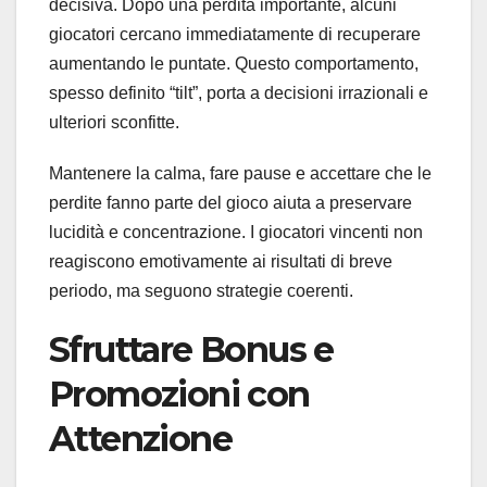
decisiva. Dopo una perdita importante, alcuni
giocatori cercano immediatamente di recuperare
aumentando le puntate. Questo comportamento,
spesso definito “tilt”, porta a decisioni irrazionali e
ulteriori sconfitte.
Mantenere la calma, fare pause e accettare che le
perdite fanno parte del gioco aiuta a preservare
lucidità e concentrazione. I giocatori vincenti non
reagiscono emotivamente ai risultati di breve
periodo, ma seguono strategie coerenti.
Sfruttare Bonus e
Promozioni con
Attenzione