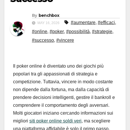
By
benchbox
#aumentare
,
#efficaci
,
MAY 16, 2026
#online
,
#poker
,
#possibilità
,
#strategie
,
#successo
,
#vincere
Il poker online è diventato uno dei giochi più
popolari tra gli appassionati di strategia e
competizione. Tuttavia, vincere in modo costante
non dipende dalla fortuna, ma dalla capacità di
prendere decisioni intelligenti, gestire il bankroll e
comprendere il comportamento degli avversari.
Molti giocatori iniziano cercando informazioni sui
migliori
siti poker online soldi veri
, ma scegliere
una piattaforma affidabile è solo il primo passo.