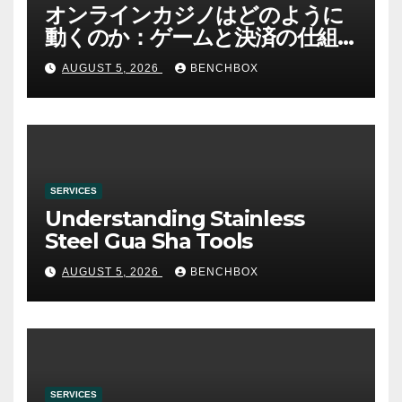
オンラインカジノはどのように
動くのか：ゲームと決済の仕組
み
AUGUST 5, 2026
BENCHBOX
SERVICES
Understanding Stainless
Steel Gua Sha Tools
AUGUST 5, 2026
BENCHBOX
SERVICES