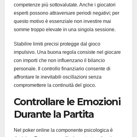
competenze più sottovalutate. Anche i giocatori
esperti possono attraversare periodi negativi; per
questo motivo è essenziale non investire mai
somme troppo elevate in una singola sessione.
Stabilire limiti precisi protegge dal gioco
impulsivo. Una buona regola consiste nel giocare
con importi che non influenzano il bilancio
personale. Il controllo finanziario consente di
affrontare le inevitabili oscillazioni senza
compromettere la continuità del gioco.
Controllare le Emozioni
Durante la Partita
Nel poker online la componente psicologica è