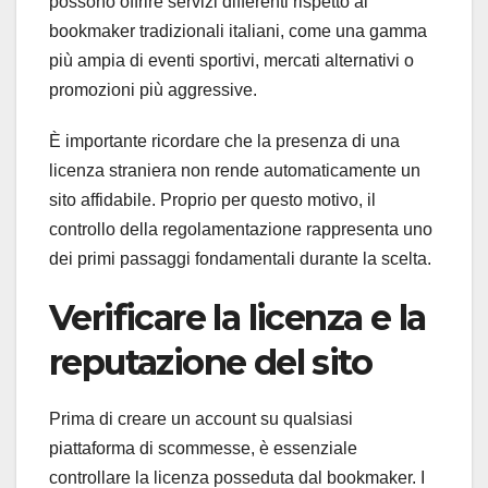
possono offrire servizi differenti rispetto ai
bookmaker tradizionali italiani, come una gamma
più ampia di eventi sportivi, mercati alternativi o
promozioni più aggressive.
È importante ricordare che la presenza di una
licenza straniera non rende automaticamente un
sito affidabile. Proprio per questo motivo, il
controllo della regolamentazione rappresenta uno
dei primi passaggi fondamentali durante la scelta.
Verificare la licenza e la
reputazione del sito
Prima di creare un account su qualsiasi
piattaforma di scommesse, è essenziale
controllare la licenza posseduta dal bookmaker. I