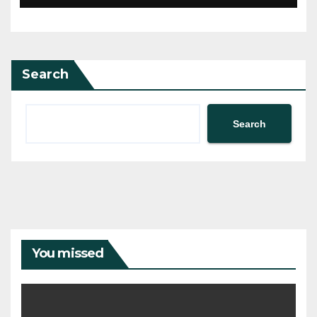
Search
Search
You missed