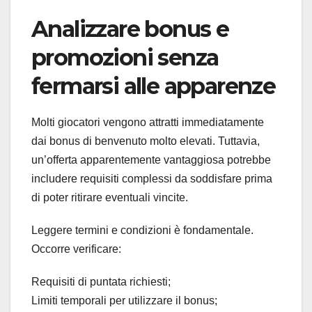
Analizzare bonus e
promozioni senza
fermarsi alle apparenze
Molti giocatori vengono attratti immediatamente
dai bonus di benvenuto molto elevati. Tuttavia,
un’offerta apparentemente vantaggiosa potrebbe
includere requisiti complessi da soddisfare prima
di poter ritirare eventuali vincite.
Leggere termini e condizioni è fondamentale.
Occorre verificare:
Requisiti di puntata richiesti;
Limiti temporali per utilizzare il bonus;