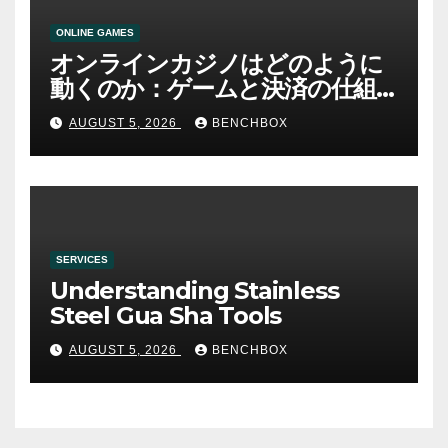
ONLINE GAMES
オンラインカジノはどのように
動くのか：ゲームと決済の仕組
み
AUGUST 5, 2026
BENCHBOX
SERVICES
Understanding Stainless
Steel Gua Sha Tools
AUGUST 5, 2026
BENCHBOX