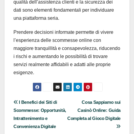
qualità dell’assistenza clienti e la sicurezza dei
dati sono elementi fondamentali per individuare
una piattaforma seria.
Prendere decisioni informate permette di vivere
l’esperienza delle scommesse online con
maggiore tranquillità e consapevolezza, riducendo
i rischi e aumentando le possibilità di trovare
servizi realmente affidabili e adatti alle proprie
esigenze.
Post
I Benefici dei Siti di
Cosa Sappiamo sui
Scommesse: Opportunità,
Casinò Online: Guida
navigation
Intrattenimento e
Completa al Gioco Digitale
Convenienza Digitale