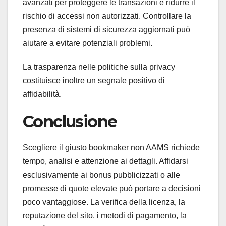
avanzati per proteggere le transazioni e ridurre il
rischio di accessi non autorizzati. Controllare la
presenza di sistemi di sicurezza aggiornati può
aiutare a evitare potenziali problemi.
La trasparenza nelle politiche sulla privacy
costituisce inoltre un segnale positivo di
affidabilità.
Conclusione
Scegliere il giusto bookmaker non AAMS richiede
tempo, analisi e attenzione ai dettagli. Affidarsi
esclusivamente ai bonus pubblicizzati o alle
promesse di quote elevate può portare a decisioni
poco vantaggiose. La verifica della licenza, la
reputazione del sito, i metodi di pagamento, la