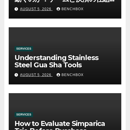
み
AUGUST 5, 2026
BENCHBOX
SERVICES
Understanding Stainless
Steel Gua Sha Tools
AUGUST 5, 2026
BENCHBOX
SERVICES
How to Evaluate Simparica