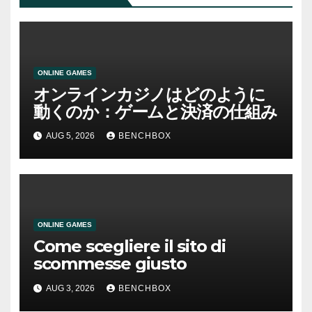
ONLINE GAMES
オンラインカジノはどのように
動くのか：ゲームと決済の仕組み
AUG 5, 2026
BENCHBOX
ONLINE GAMES
Come scegliere il sito di
scommesse giusto
AUG 3, 2026
BENCHBOX