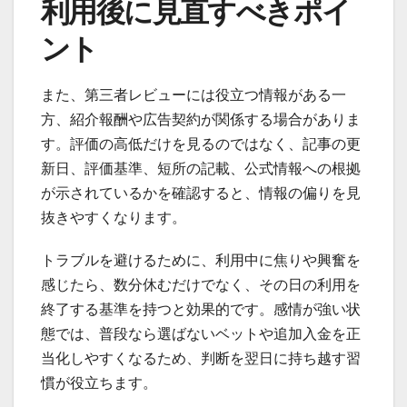
利用後に見直すべきポイ
ント
また、第三者レビューには役立つ情報がある一
方、紹介報酬や広告契約が関係する場合がありま
す。評価の高低だけを見るのではなく、記事の更
新日、評価基準、短所の記載、公式情報への根拠
が示されているかを確認すると、情報の偏りを見
抜きやすくなります。
トラブルを避けるために、利用中に焦りや興奮を
感じたら、数分休むだけでなく、その日の利用を
終了する基準を持つと効果的です。感情が強い状
態では、普段なら選ばないベットや追加入金を正
当化しやすくなるため、判断を翌日に持ち越す習
慣が役立ちます。