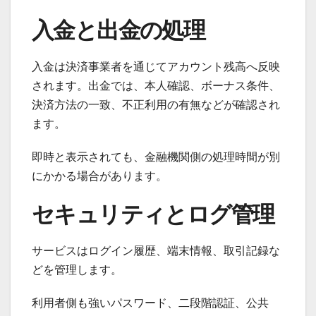
入金と出金の処理
入金は決済事業者を通じてアカウント残高へ反映
されます。出金では、本人確認、ボーナス条件、
決済方法の一致、不正利用の有無などが確認され
ます。
即時と表示されても、金融機関側の処理時間が別
にかかる場合があります。
セキュリティとログ管理
サービスはログイン履歴、端末情報、取引記録な
どを管理します。
利用者側も強いパスワード、二段階認証、公共