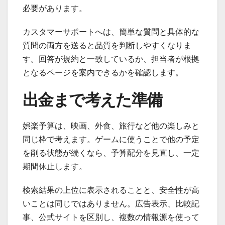
必要があります。
カスタマーサポートへは、簡単な質問と具体的な
質問の両方を送ると品質を判断しやすくなりま
す。回答が規約と一致しているか、担当者が根拠
となるページを案内できるかを確認します。
出金まで考えた準備
娯楽予算は、映画、外食、旅行など他の楽しみと
同じ枠で考えます。ゲームに使うことで他の予定
を削る状態が続くなら、予算配分を見直し、一定
期間休止します。
検索結果の上位に表示されることと、安全性が高
いことは同じではありません。広告表示、比較記
事、公式サイトを区別し、複数の情報源を使って