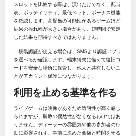
スロットを比較する際は、演出だけでなく、配当
表、ボラティリティ、最低ベット、ボーナス機能
を確認します。高配当の可能性があるゲームほど
結果の振れ幅が大きい場合があり、短時間で安定
した結果を期待すべきではありません。
二段階認証が使える場合は、SMSより認証アプリ
を選べるか確認します。端末紛失に備えて復旧コ
ードを安全な場所に保管し、他人と共有しないこ
とがアカウント保護につながります。
利用を止める基準を作る
ライブゲームは映像があるため透明性が高く感じ
られますが、勝敗の偶然性がなくなるわけではあ
りません。ディーラーの雰囲気や他の参加者の行
動に影響されず、事前に決めた金額と時間を守る