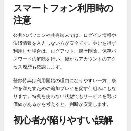
スマートフォン利用時の
注意
公共のパソコンや共有端末では、ログイン情報や
決済情報を入力しない方が安全です。やむを得ず
利用した場合は、ログアウト、履歴削除、保存パ
スワードの解除を行い、後からアカウントのアク
セス履歴も確認します。
登録特典は利用開始の理由になりやすい一方、条
件を満たすための追加プレイを促す仕組みにもな
ります。特典を使わない状態でもサービスを選ぶ
価値があるかを考えると、判断が安定します。
初心者が陥りやすい誤解