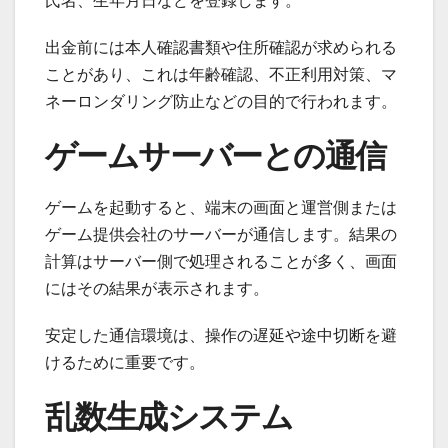
氏名、生年月日などを登録します。
出金前には本人確認書類や住所確認が求められる
ことがあり、これは年齢確認、不正利用対策、マ
ネーロンダリング防止などの目的で行われます。
ゲームサーバーとの通信
ゲームを起動すると、端末の画面と運営側または
ゲーム提供会社のサーバーが通信します。結果の
計算はサーバー側で処理されることが多く、画面
にはその結果が表示されます。
安定した通信環境は、操作の遅延や途中切断を避
けるために重要です。
乱数生成システム