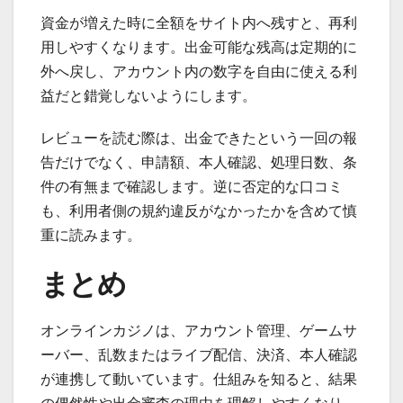
資金が増えた時に全額をサイト内へ残すと、再利
用しやすくなります。出金可能な残高は定期的に
外へ戻し、アカウント内の数字を自由に使える利
益だと錯覚しないようにします。
レビューを読む際は、出金できたという一回の報
告だけでなく、申請額、本人確認、処理日数、条
件の有無まで確認します。逆に否定的な口コミ
も、利用者側の規約違反がなかったかを含めて慎
重に読みます。
まとめ
オンラインカジノは、アカウント管理、ゲームサ
ーバー、乱数またはライブ配信、決済、本人確認
が連携して動いています。仕組みを知ると、結果