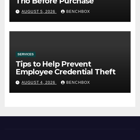
Trio Before Purchase
AUGUST 5, 2026
BENCHBOX
SERVICES
Tips to Help Prevent
Employee Credential Theft
AUGUST 4, 2026
BENCHBOX