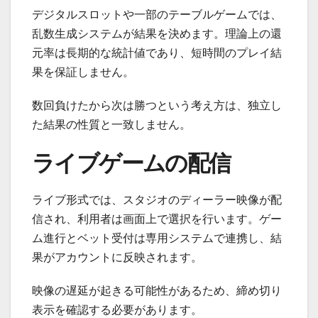
デジタルスロットや一部のテーブルゲームでは、
乱数生成システムが結果を決めます。理論上の還
元率は長期的な統計値であり、短時間のプレイ結
果を保証しません。
数回負けたから次は勝つという考え方は、独立し
た結果の性質と一致しません。
ライブゲームの配信
ライブ形式では、スタジオのディーラー映像が配
信され、利用者は画面上で選択を行います。ゲー
ム進行とベット受付は専用システムで連携し、結
果がアカウントに反映されます。
映像の遅延が起きる可能性があるため、締め切り
表示を確認する必要があります。