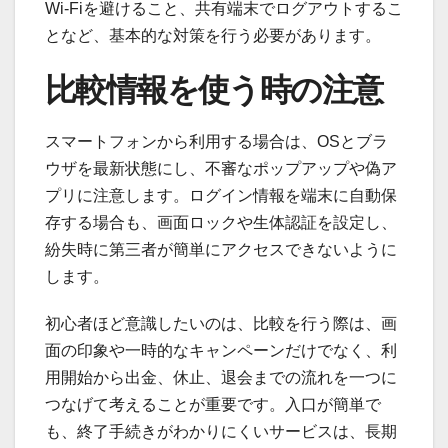
Wi-Fiを避けること、共有端末でログアウトするこ
となど、基本的な対策を行う必要があります。
比較情報を使う時の注意
スマートフォンから利用する場合は、OSとブラ
ウザを最新状態にし、不審なポップアップや偽ア
プリに注意します。ログイン情報を端末に自動保
存する場合も、画面ロックや生体認証を設定し、
紛失時に第三者が簡単にアクセスできないように
します。
初心者ほど意識したいのは、比較を行う際は、画
面の印象や一時的なキャンペーンだけでなく、利
用開始から出金、休止、退会までの流れを一つに
つなげて考えることが重要です。入口が簡単で
も、終了手続きがわかりにくいサービスは、長期