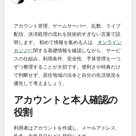
アカウント管理、ゲームサーバー、乱数、ライブ
配信、決済処理の流れを技術的すぎない言葉で説
明します。 初めて情報を集める人は、
オンライン
カジノ
に関する基礎情報を確認しながら、サービ
スの仕組み、利用条件、安全性、予算管理を一つ
ずつ整理することが大切です。便利さや特典だけ
で判断せず、居住地域の法令と自分の生活状況を
優先して考えましょう。
アカウントと本人確認の
役割
利用者はアカウントを作成し、メールアドレス、