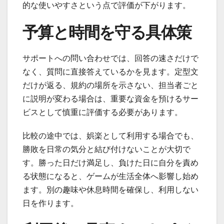
的な使いやすさという点で評価が下がります。
予算と時間を守る具体策
サポートへの問い合わせでは、回答の速さだけで
なく、質問に直接答えているかを見ます。定型文
だけが返る、規約の場所を示さない、担当者ごと
に説明が変わる場合は、重要な資金を預けるサー
ビスとして慎重に評価する必要があります。
比較の途中では、娯楽として利用する場合でも、
勝敗を日常の気分と結び付けないことが大切で
す。勝った日だけ満足し、負けた日に自分を責め
る状態になると、ゲームが生活全体へ影響し始め
ます。別の趣味や休息時間を確保し、利用しない
日を作ります。