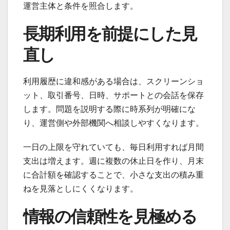
運営主体と条件を照合します。
長期利用を前提にした見
直し
利用履歴に違和感がある場合は、スクリーンショ
ット、取引番号、日時、サポートとの会話を保存
します。問題を説明する際に時系列が明確にな
り、運営側や外部機関へ相談しやすくなります。
一日の上限を守れていても、毎日利用すれば月間
支出は増えます。週に複数の休止日を作り、月末
に合計額を確認することで、小さな支出の積み重
ねを見落としにくくなります。
情報の信頼性を見極める