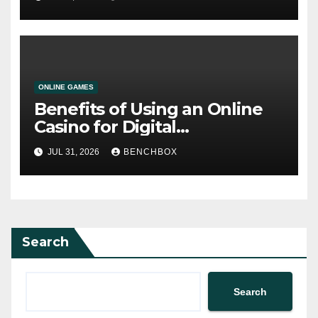
ONLINE GAMES
Benefits of Using an Online
Casino for Digital
Entertainment
JUL 31, 2026
BENCHBOX
Search
Search