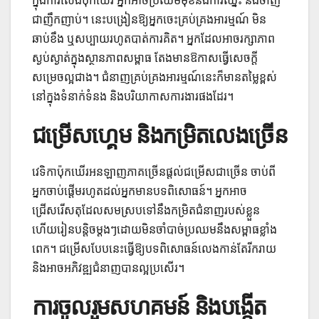
ក្នុងការលេងប៉ុកឃើរ អ្នកអាចប្រឈមមុខនឹងការឈ្នះ និងចាញ់
ជាញឹកញាប់។ នេះបង្រៀនឱ្យអ្នកចេះគ្រប់គ្រងអារម្មណ៍ មិន
ឆាប់ខឹង ឬសប្បាយរហូតបាត់ការគិត។ អ្នកដែលអាចរក្សាភាព
ស្ងប់ស្ងាត់ក្នុងស្ថានភាពសម្ពាធ តែងមានឱកាសធ្វើសេចក្តី
សម្រេចល្អជាង។ ជំនាញគ្រប់គ្រងអារម្មណ៍នេះក៏មានតម្លៃខ្ពស់
នៅក្នុងទំនាក់ទំនង និងបរិយាកាសការងារផងដែរ។
ជម្រើសហ្គេម និងកម្រិតលេងច្រើន
វេទិកាប៉ុកឃើរអនឡាញភាគច្រើនផ្តល់ជម្រើសជាច្រើន ចាប់ពី
អ្នកចាប់ផ្តើមរហូតដល់អ្នកមានបទពិសោធន៍។ អ្នកអាច
ជ្រើសរើសតុដែលសមស្របទៅនឹងកម្រិតជំនាញរបស់ខ្លួន
ហើយរៀនបន្តិចម្តងៗដោយមិនចាំបាច់ប្រឈមនឹងសម្ពាធខ្លាំង
ពេក។ ជម្រើសបែបនេះធ្វើឱ្យបទពិសោធន៍លេងកាន់តែរីករាយ
និងអាចអភិវឌ្ឍជំនាញបានល្អប្រសើរ។
ការចូលរួមសហគមន៍ និងបង្កើត