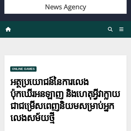
ONLINE GAMES
អត្ថប្រយោជន៍នៃការលេង
ប៉ុកឃើរអនឡាញ និងហេតុអ្វីវាក្លាយ
ជាជម្រើសពេញនិយមសម្រាប់អ្នក
លេងសម័យថ្មី