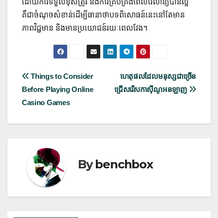
ដោយការទទួលខុសត្រូវ និងការគ្រប់គ្រងពេលវេលាឱ្យបានល្អ
គឺជាចំណុចសំខាន់ដើម្បីធានាថាបទពិសោធន៍នេះនៅតែមាន
ភាពវិជ្ជមាន និងមានប្រយោជន៍រយៈពេលវែង។
Post
Things to Consider
ហេតុផលដែលមនុស្សជាច្រើន
Before Playing Online
ជ្រើសរើសកាស៊ីណូអនឡាញ
navigation
Casino Games
By
benchbox