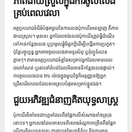
ភាពងាយស្រួលក្នុងការចូលលេង
គ្រប់ពេលវេលា
អត្ថប្រយោជន៍ដ៏ធំបំផុតមួយនៃការលេងប៉ុកឃើរអនឡាញ គឺភាព
ងាយស្រួល។ មុននេះ អ្នកដែលចង់លេងប៉ុកឃើរត្រូវធ្វើដំណើរ
ទៅកាន់កន្លែងលេង ឬប្រមូលផ្តុំមិត្តភក្តិដើម្បីបង្កើតការប្រកួត។
ប៉ុន្តែបច្ចុប្បន្ន អ្នកអាចចូលលេងតាមទូរស័ព្ទ ឬកុំព្យូទ័របាន
ភ្លាមៗ។ វាមានអត្ថប្រយោជន៍ខ្លាំងសម្រាប់អ្នកដែលមានពេល
វេលាកំណត់ ឬរស់នៅតំបន់ដែលមិនមានទីកន្លែងលេងផ្ទាល់។
ការចូលលេងបាន ២៤ ម៉ោងក្នុងមួយថ្ងៃក៏អនុញ្ញាតឱ្យអ្នក
ជ្រើសរើសពេលដែលសមស្របបំផុតសម្រាប់ខ្លួនឯង។
ជួយអភិវឌ្ឍជំនាញគិតយុទ្ធសាស្ត្រ
ប៉ុកឃើរមិនមែនជាហ្គេមដែលពឹងផ្អែកលើសំណាងទាំងស្រុង
នោះទេ។ អ្នកលេងដែលមានបទពិសោធន៍ល្អភាគច្រើនពឹងផ្អែក
លើការគិតយុទ្ធសាស្ត្រ ការវាយតម្លៃហានិភ័យ និងការអាន