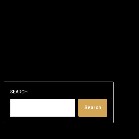
SEARCH
Search