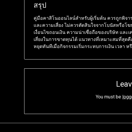
สรุป
คู่มือคาสิโนออนไลน์สำหรับผู้เริ่มต้น ควรถูก
และความเสี่ยง ไม่ควรตัดสินใจจากโบนัสหรือโฆ
เงื่อนไขถอนเงิน ความน่าเชื่อถือของบริษัท และ
เสี่ยงในการขาดทุนได้ แนวทางที่เหมาะสมที่สุดค
หยุดทันทีเมื่อกิจกรรมเริ่มกระทบการเงิน เวลา หร
Leav
You must be
logg