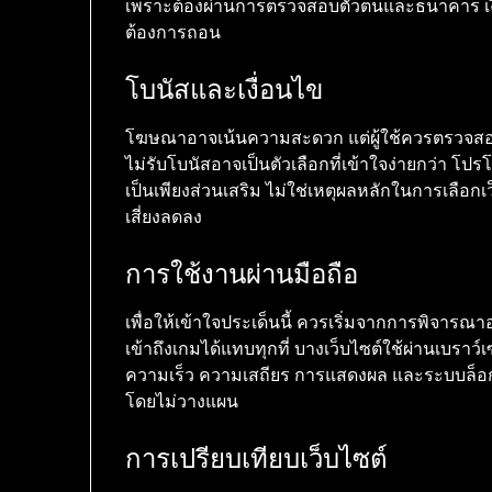
เพราะต้องผ่านการตรวจสอบตัวตนและธนาคาร เงื่
ต้องการถอน
โบนัสและเงื่อนไข
โฆษณาอาจเน้นความสะดวก แต่ผู้ใช้ควรตรวจสอบเง
ไม่รับโบนัสอาจเป็นตัวเลือกที่เข้าใจง่ายกว่า โปรโ
เป็นเพียงส่วนเสริม ไม่ใช่เหตุผลหลักในการเลือกเ
เสี่ยงลดลง
การใช้งานผ่านมือถือ
เพื่อให้เข้าใจประเด็นนี้ ควรเริ่มจากการพิจารณ
เข้าถึงเกมได้แทบทุกที่ บางเว็บไซต์ใช้ผ่านเบรา
ความเร็ว ความเสถียร การแสดงผล และระบบล็อกอิ
โดยไม่วางแผน
การเปรียบเทียบเว็บไซต์