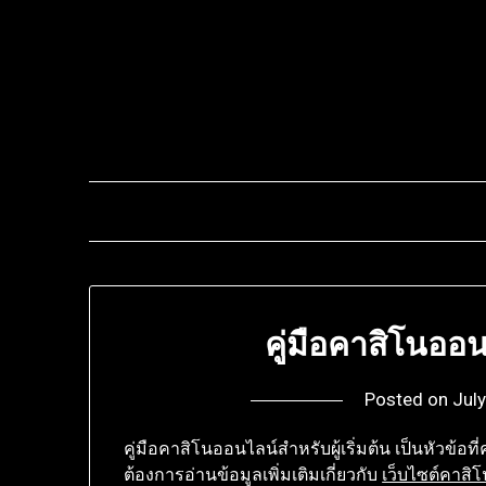
Skip
to
content
คู่มือคาสิโนออนไ
Posted on
Jul
คู่มือคาสิโนออนไลน์สำหรับผู้เริ่มต้น เป็นหัวข้อที
ต้องการอ่านข้อมูลเพิ่มเติมเกี่ยวกับ
เว็บไซต์คาสิโ