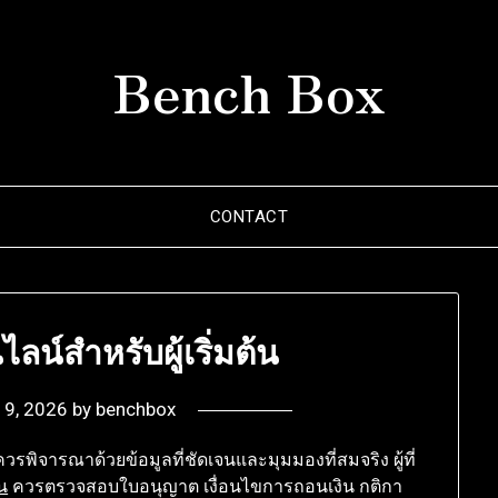
Bench Box
CONTACT
ลน์สำหรับผู้เริ่มต้น
y 9, 2026
by
benchbox
่ควรพิจารณาด้วยข้อมูลที่ชัดเจนและมุมมองที่สมจริง ผู้ที่
น
ควรตรวจสอบใบอนุญาต เงื่อนไขการถอนเงิน กติกา