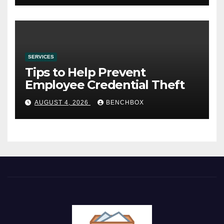
SERVICES
Tips to Help Prevent
Employee Credential Theft
AUGUST 4, 2026
BENCHBOX