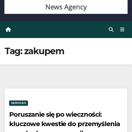
Tag:
zakupem
SERVICES
Poruszanie się po wieczności:
kluczowe kwestie do przemyślenia