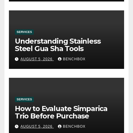
SERVICES
Understanding Stainless
Steel Gua Sha Tools
AUGUST 5, 2026
BENCHBOX
SERVICES
How to Evaluate Simparica
Trio Before Purchase
AUGUST 5, 2026
BENCHBOX