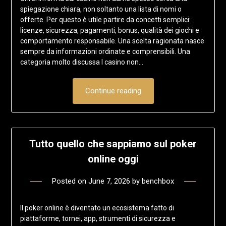
spiegazione chiara, non soltanto una lista di nomi o
offerte. Per questo è utile partire da concetti semplici:
licenze, sicurezza, pagamenti, bonus, qualità dei giochi e
comportamento responsabile. Una scelta ragionata nasce
sempre da informazioni ordinate e comprensibili. Una
categoria molto discussa I casino non…
Continue reading
Tutto quello che sappiamo sul poker
online oggi
Posted on
June 7, 2026
by
benchbox
Il poker online è diventato un ecosistema fatto di
piattaforme, tornei, app, strumenti di sicurezza e