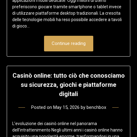
applicazioni mobili dedicate. Oggi milioni di utenti
preferiscono giocare tramite smartphone o tablet invece
di utilizzare piattaforme desktop tradizionali. La crescita
delle tecnologie mobili ha reso possibile accedere a tavoli
di gioco…
Continue reading
Casinò online: tutto ciò che conosciamo
su sicurezza, giochi e piattaforme
digitali
Posted on
May 15, 2026
by
benchbox
L’evoluzione dei casinò online nel panorama
dell’intrattenimento Negli ultimi anni i casinò online hanno
acquisito una popolarità enorme, trasformandosi in una