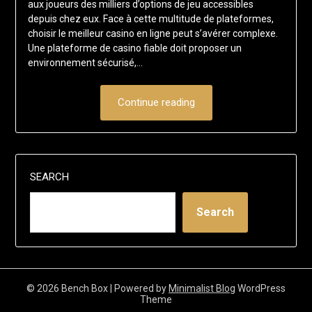
aux joueurs des milliers d’options de jeu accessibles
depuis chez eux. Face à cette multitude de plateformes,
choisir le meilleur casino en ligne peut s’avérer complexe.
Une plateforme de casino fiable doit proposer un
environnement sécurisé,…
Continue reading
SEARCH
Search
© 2026 Bench Box
| Powered by
Minimalist Blog
WordPress
Theme