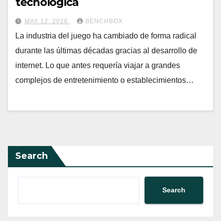
tecnológica
MAY 12, 2026
BENCHBOX
La industria del juego ha cambiado de forma radical
durante las últimas décadas gracias al desarrollo de
internet. Lo que antes requería viajar a grandes
complejos de entretenimiento o establecimientos…
Search
Search