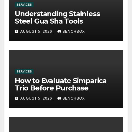
SERVICES
Understanding Stainless
Steel Gua Sha Tools
AUGUST 5, 2026
BENCHBOX
SERVICES
How to Evaluate Simparica
Trio Before Purchase
AUGUST 5, 2026
BENCHBOX