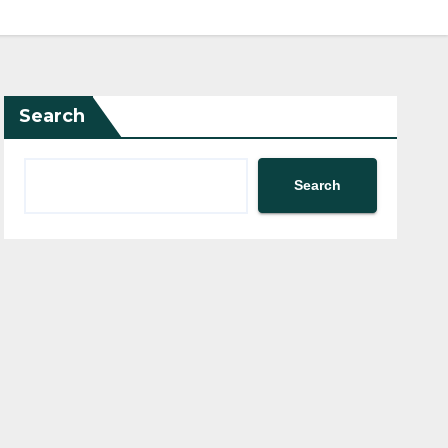
Search
Search