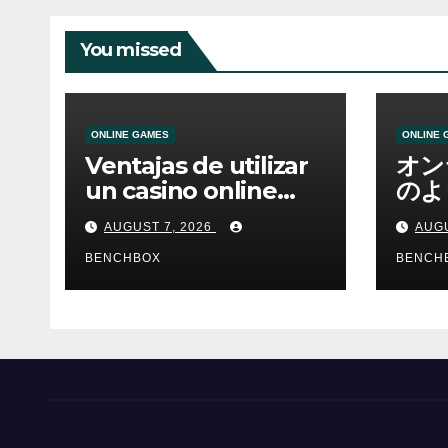
You missed
ONLINE GAMES
ONLINE 
Ventajas de utilizar
オン
un casino online
のよ
moderno
ーム
AUGUST 7, 2026
AUGU
BENCHBOX
BENCH