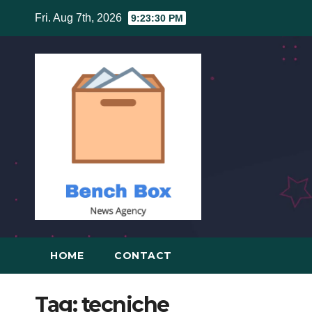
Skip
Fri. Aug 7th, 2026
9:23:30 PM
to
content
HOME
CONTACT
Tag:
tecniche