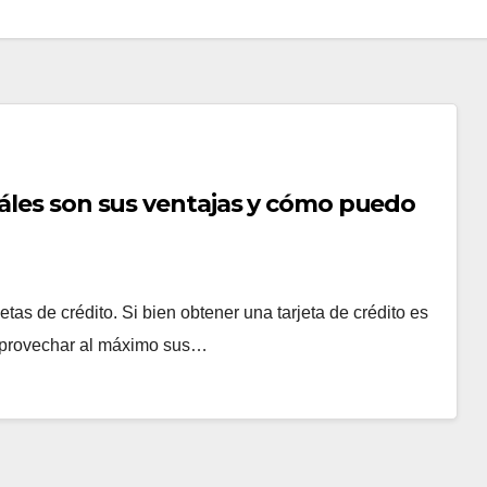
uáles son sus ventajas y cómo puedo
tas de crédito. Si bien obtener una tarjeta de crédito es
aprovechar al máximo sus…