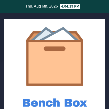
Skip
Thu. Aug 6th, 2026
4:04:19 PM
to
content