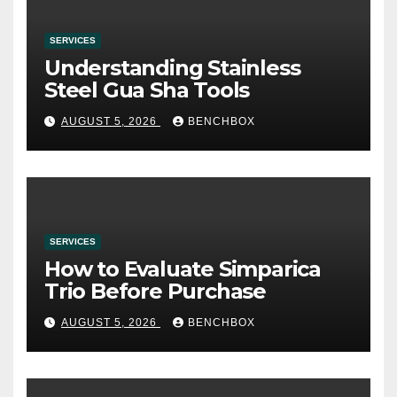
SERVICES
Understanding Stainless
Steel Gua Sha Tools
AUGUST 5, 2026
BENCHBOX
SERVICES
How to Evaluate Simparica
Trio Before Purchase
AUGUST 5, 2026
BENCHBOX