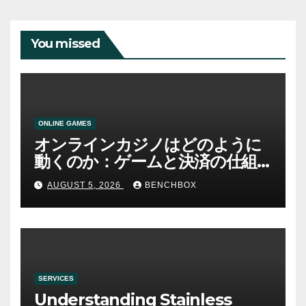
You missed
ONLINE GAMES
オンラインカジノはどのように
動くのか：ゲームと決済の仕組
み
AUGUST 5, 2026
BENCHBOX
SERVICES
Understanding Stainless