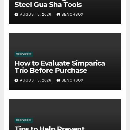
Steel Gua Sha Tools
AUGUST 5, 2026
BENCHBOX
SERVICES
How to Evaluate Simparica
Trio Before Purchase
AUGUST 5, 2026
BENCHBOX
SERVICES
Tips to Help Prevent