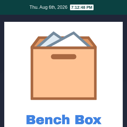
Skip
Thu. Aug 6th, 2026
7:12:48 PM
to
content