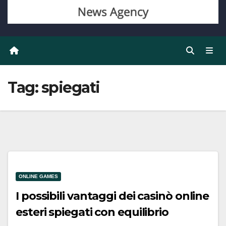
Tag:
spiegati
ONLINE GAMES
I possibili vantaggi dei casinò online
esteri spiegati con equilibrio