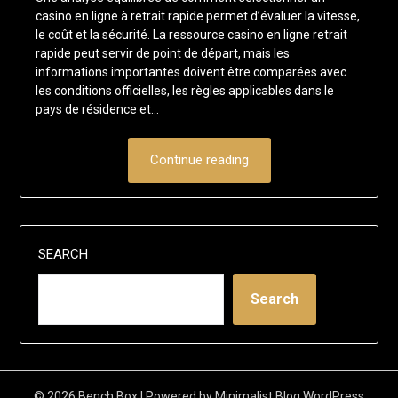
casino en ligne à retrait rapide permet d’évaluer la vitesse,
le coût et la sécurité. La ressource casino en ligne retrait
rapide peut servir de point de départ, mais les
informations importantes doivent être comparées avec
les conditions officielles, les règles applicables dans le
pays de résidence et…
Continue reading
SEARCH
Search
© 2026 Bench Box
| Powered by
Minimalist Blog
WordPress