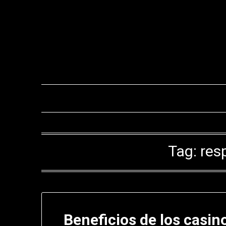
Skip
to
content
Tag:
res
Beneficios de los casin