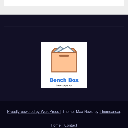
Proudly powered by WordPress
|
Theme: Max News by
Themeansar
.
Home
Contact