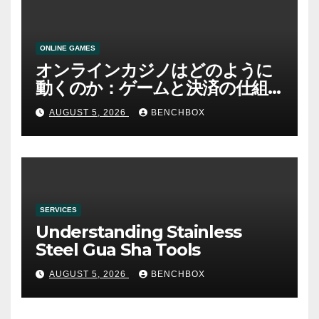
ONLINE GAMES
オンラインカジノはどのように
動くのか：ゲームと決済の仕組
み
AUGUST 5, 2026
BENCHBOX
SERVICES
Understanding Stainless
Steel Gua Sha Tools
AUGUST 5, 2026
BENCHBOX