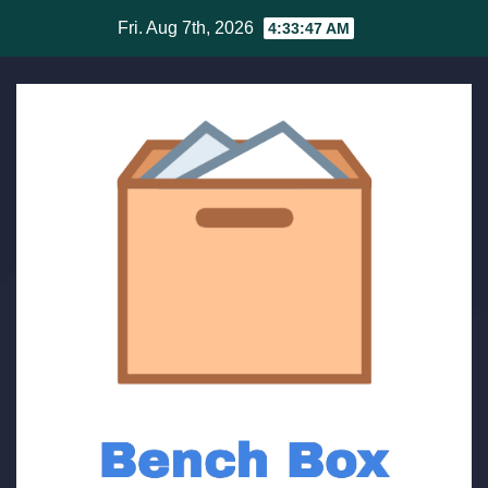
Skip
Fri. Aug 7th, 2026
4:33:47 AM
to
content