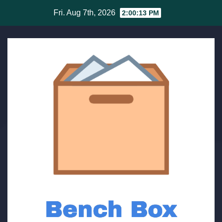
Skip
Fri. Aug 7th, 2026
2:00:13 PM
to
content