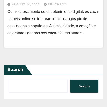
AUGUST 24, 2025
BENCHBOX
Com o crescimento do entretenimento digital, os caça-
níqueis online se tornaram um dos jogos pix de
cassino mais populares. A simplicidade, a emoção e
os grandes ganhos dos caça-níqueis atraem…
Search
Search