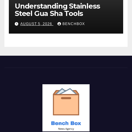
Understanding Stainless
Steel Gua Sha Tools
AUGUST 5, 2026
BENCHBOX