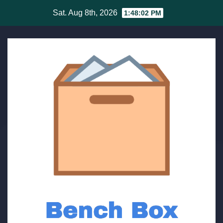
Skip
Sat. Aug 8th, 2026
1:48:02 PM
to
content