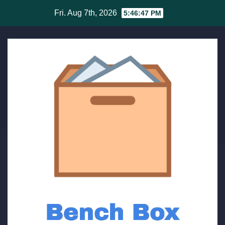
Skip
Fri. Aug 7th, 2026
5:46:47 PM
to
content