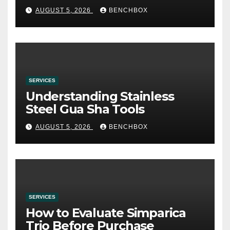
み
AUGUST 5, 2026
BENCHBOX
SERVICES
Understanding Stainless
Steel Gua Sha Tools
AUGUST 5, 2026
BENCHBOX
SERVICES
How to Evaluate Simparica
Trio Before Purchase