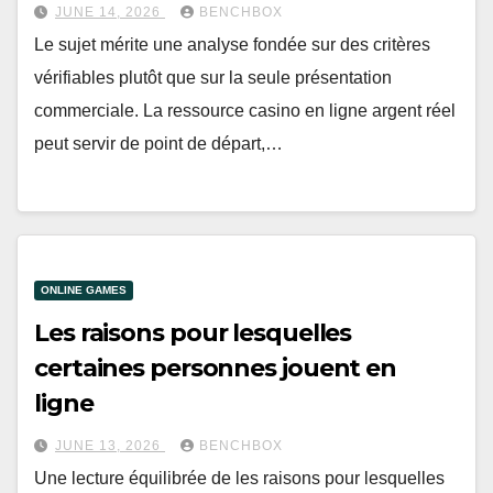
JUNE 14, 2026
BENCHBOX
Le sujet mérite une analyse fondée sur des critères
vérifiables plutôt que sur la seule présentation
commerciale. La ressource casino en ligne argent réel
peut servir de point de départ,…
ONLINE GAMES
Les raisons pour lesquelles
certaines personnes jouent en
ligne
JUNE 13, 2026
BENCHBOX
Une lecture équilibrée de les raisons pour lesquelles