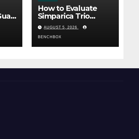
How to Evaluate
Gua
Simparica Trio
Before Purchase
AUGUST 5, 2026
BENCHBOX