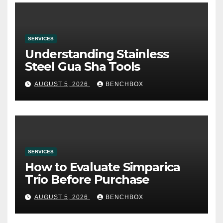
SERVICES
Understanding Stainless
Steel Gua Sha Tools
AUGUST 5, 2026
BENCHBOX
SERVICES
How to Evaluate Simparica
Trio Before Purchase
AUGUST 5, 2026
BENCHBOX