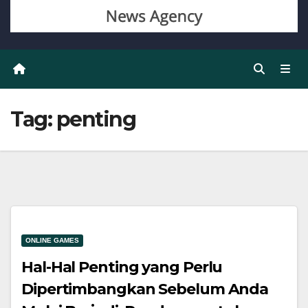
Tag:
penting
ONLINE GAMES
Hal-Hal Penting yang Perlu
Dipertimbangkan Sebelum Anda