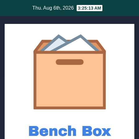
Skip
Thu. Aug 6th, 2026
3:25:13 AM
to
content