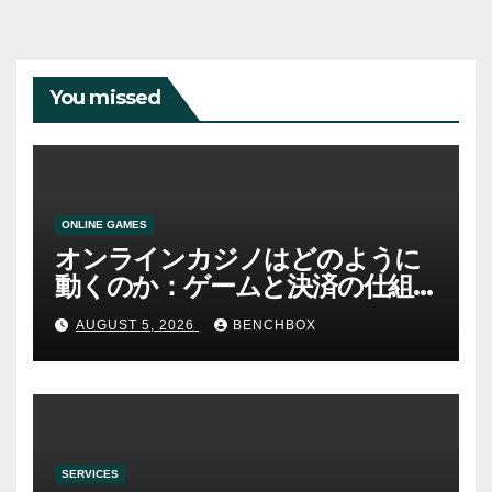
You missed
ONLINE GAMES
オンラインカジノはどのように
動くのか：ゲームと決済の仕組
み
AUGUST 5, 2026
BENCHBOX
SERVICES