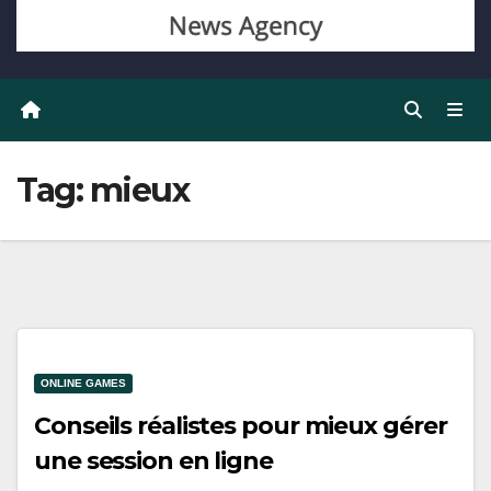
Tag:
mieux
ONLINE GAMES
Conseils réalistes pour mieux gérer
une session en ligne