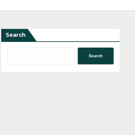
Search
Search