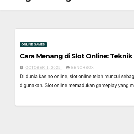
ONLINE GAMES
Cara Menang di Slot Online: Tekni
OCTOBER 1, 2025
BENCHBOX
Di dunia kasino online, slot online telah muncul sebag
digunakan. Slot online memadukan gameplay yang m