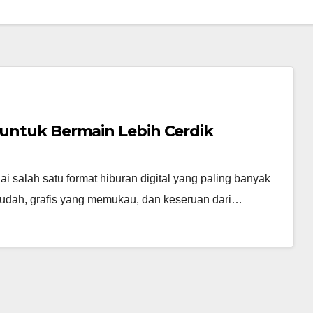
k untuk Bermain Lebih Cerdik
ai salah satu format hiburan digital yang paling banyak
udah, grafis yang memukau, dan keseruan dari…