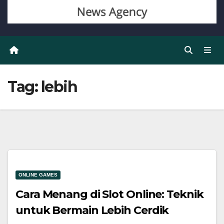
Tag:
lebih
ONLINE GAMES
Cara Menang di Slot Online: Teknik
untuk Bermain Lebih Cerdik