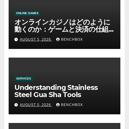
ONLINE GAMES
オンラインカジノはどのように
動くのか：ゲームと決済の仕組
み
AUGUST 5, 2026
BENCHBOX
SERVICES
Understanding Stainless
Steel Gua Sha Tools
AUGUST 5, 2026
BENCHBOX