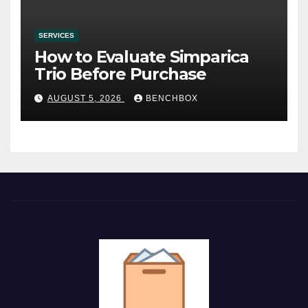
SERVICES
How to Evaluate Simparica
Trio Before Purchase
AUGUST 5, 2026
BENCHBOX