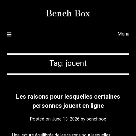
Skip
Bench Box
to
content
Menu
Tag:
jouent
Les raisons pour lesquelles certaines
personnes jouent en ligne
Posted on
June 13, 2026
by
benchbox
Une lecture équilibrée de les raisons pour lesquelles