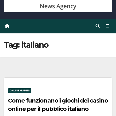
Tag:
italiano
ONLINE GAMES
Come funzionano i giochi dei casino
online per il pubblico italiano