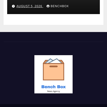
AUGUST 5, 2026
BENCHBOX