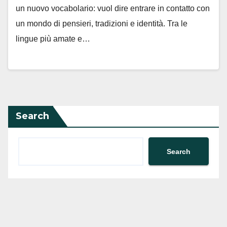
un nuovo vocabolario: vuol dire entrare in contatto con
un mondo di pensieri, tradizioni e identità. Tra le
lingue più amate e…
Search
Search