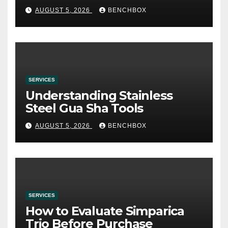
み
AUGUST 5, 2026
BENCHBOX
SERVICES
Understanding Stainless
Steel Gua Sha Tools
AUGUST 5, 2026
BENCHBOX
SERVICES
How to Evaluate Simparica
Trio Before Purchase