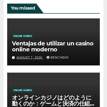
You missed
ONLINE GAMES
Ventajas de utilizar un casino
online moderno
AUGUST 7, 2026
BENCHBOX
ONLINE GAMES
オンラインカジノはどのように
動くのか：ゲームと決済の仕組