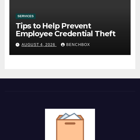
SERVICES
Tips to Help Prevent
Employee Credential Theft
AUGUST 4, 2026
BENCHBOX