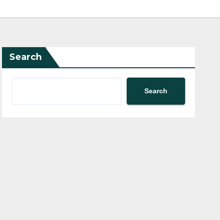
Search
Search