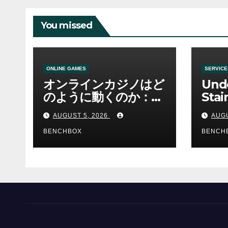
You missed
ONLINE GAMES
SERVICE
オンラインカジノはど
Und
のように動くのか：ゲ
Stai
ームと決済の仕組み
Sha 
AUGUST 5, 2026
AUGU
BENCHBOX
BENCH