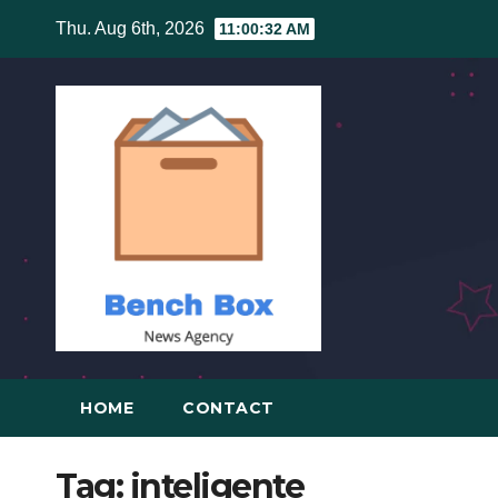
Skip
Thu. Aug 6th, 2026
11:00:32 AM
to
content
HOME
CONTACT
Tag:
inteligente